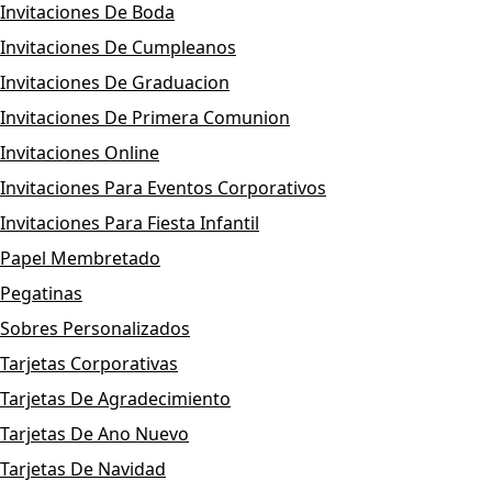
Invitaciones De Boda
Invitaciones De Cumpleanos
Invitaciones De Graduacion
Invitaciones De Primera Comunion
Invitaciones Online
Invitaciones Para Eventos Corporativos
Invitaciones Para Fiesta Infantil
Papel Membretado
Pegatinas
Sobres Personalizados
Tarjetas Corporativas
Tarjetas De Agradecimiento
Tarjetas De Ano Nuevo
Tarjetas De Navidad