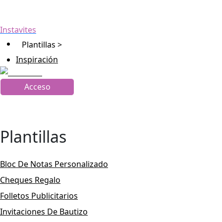
Instavites
Plantillas >
Inspiración
Acceso
Plantillas
Bloc De Notas Personalizado
Cheques Regalo
Folletos Publicitarios
Invitaciones De Bautizo