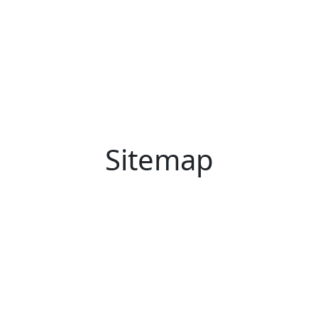
Sitemap