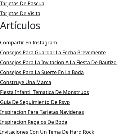
Tarjetas De Pascua
Tarjetas De Visita
Artículos
Compartir En Instagram
Consejos Para Guardar La Fecha Brevemente
Consejos Para La Invitacion A La Fiesta De Bautizo
Consejos Para La Suerte En La Boda
Construye Una Marca
Fiesta Infantil Tematica De Monstruos
Guia De Seguimiento De Rsvp
Inspiracion Para Tarjetas Navidenas
Inspiracion Regalos De Boda
Invitaciones Con Un Tema De Hard Rock