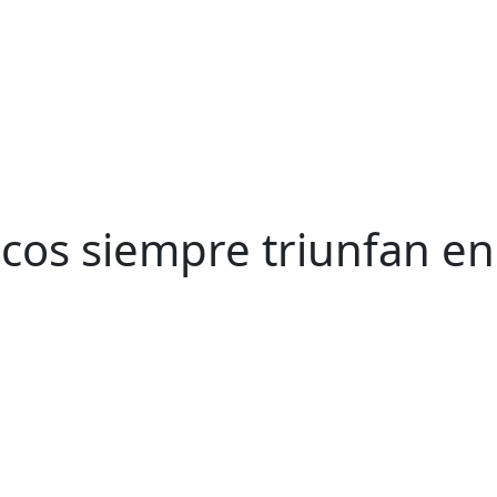
os siempre triunfan en la