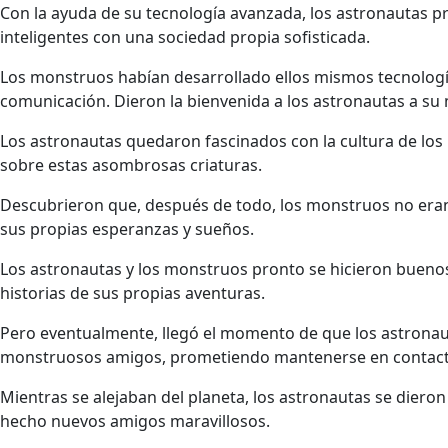
Con la ayuda de su tecnología avanzada, los astronautas pr
inteligentes con una sociedad propia sofisticada.
Los monstruos habían desarrollado ellos mismos tecnologí
comunicación. Dieron la bienvenida a los astronautas a s
Los astronautas quedaron fascinados con la cultura de lo
sobre estas asombrosas criaturas.
Descubrieron que, después de todo, los monstruos no eran
sus propias esperanzas y sueños.
Los astronautas y los monstruos pronto se hicieron bueno
historias de sus propias aventuras.
Pero eventualmente, llegó el momento de que los astronau
monstruosos amigos, prometiendo mantenerse en contacto y
Mientras se alejaban del planeta, los astronautas se dier
hecho nuevos amigos maravillosos.