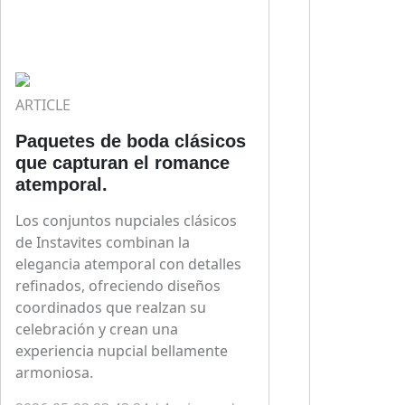
ARTICLE
Paquetes de boda clásicos
que capturan el romance
atemporal.
Los conjuntos nupciales clásicos
de Instavites combinan la
elegancia atemporal con detalles
refinados, ofreciendo diseños
coordinados que realzan su
celebración y crean una
experiencia nupcial bellamente
armoniosa.