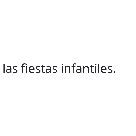
s fiestas infantiles.