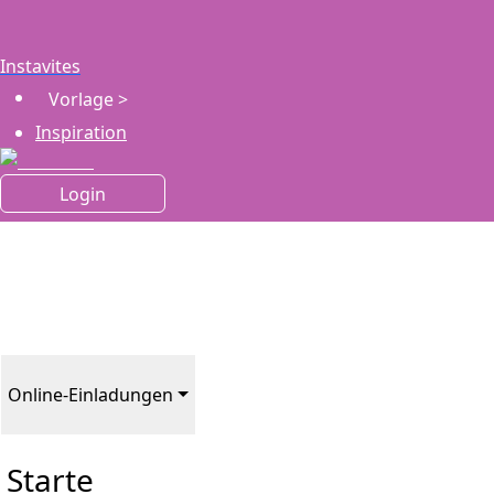
Instavites
Vorlage >
Inspiration
Login
Online-Einladungen
Starte