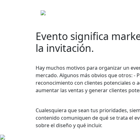
Evento significa mark
la invitación.
Hay muchos motivos para organizar un event
mercado. Algunos más obvios que otros: - P
reconocimiento con clientes potenciales o act
aumentar las ventas y generar clientes pot
Cualesquiera que sean tus prioridades, siem
contenido comuniquen de qué se trata el eve
sobre el diseño y qué incluir.