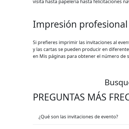
visita hasta papelería hasta felicitaciones n
Impresión profesional
Si prefieres imprimir las invitaciones al eve
y las cartas se pueden producir en diferent
en Mis páginas para obtener el número de 
Busque
PREGUNTAS MÁS FRE
¿Qué son las invitaciones de evento?