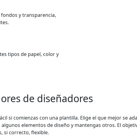
fondos y transparencia,
tes.
tes tipos de papel, color y
adores de diseñadores
il si comienzas con una plantilla. Elige el que mejor se ad
ia algunos elementos de diseño y mantengas otros. El objeti
 si correcto, flexible.