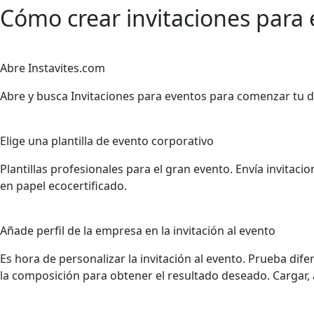
Cómo crear invitaciones para
1
Abre Instavites.com
Abre y busca Invitaciones para eventos para comenzar tu d
2
Elige una plantilla de evento corporativo
Plantillas profesionales para el gran evento. Envía invitaci
en papel ecocertificado.
3
Añade perfil de la empresa en la invitación al evento
Es hora de personalizar la invitación al evento. Prueba dif
la composición para obtener el resultado deseado. Cargar, a
4