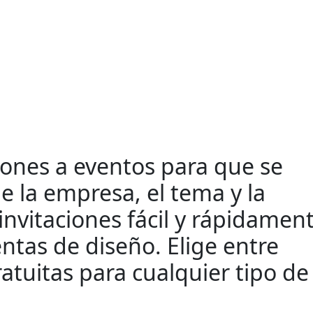
ciones a eventos para que se
e la empresa, el tema y la
nvitaciones fácil y rápidamen
ntas de diseño. Elige entre
ratuitas para cualquier tipo de