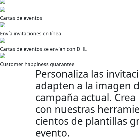
Cartas de eventos
Envía invitaciones en línea
Cartas de eventos se envían con DHL
Customer happiness guarantee
Personaliza las invita
adapten a la imagen d
campaña actual. Crea i
con nuestras herramie
cientos de plantillas g
evento.