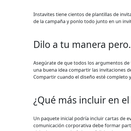
Instavites tiene cientos de plantillas de inv
de la campaña y ponlo todo junto en un invit
Dilo a tu manera pero.
Asegúrate de que todos los argumentos de v
una buena idea compartir las invitaciones d
Compartir cuando el diseño esté completo y 
¿Qué más incluir en e
Un paquete inicial podría incluir cartas de ev
comunicación corporativa debe formar parte