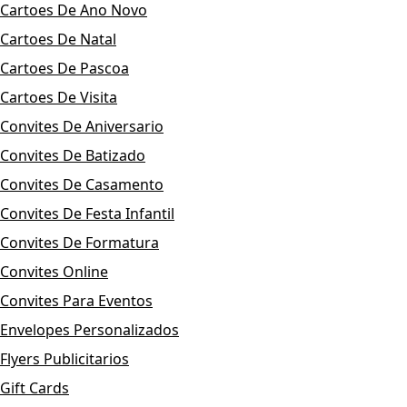
Cartoes De Ano Novo
Cartoes De Natal
Cartoes De Pascoa
Cartoes De Visita
Convites De Aniversario
Convites De Batizado
Convites De Casamento
Convites De Festa Infantil
Convites De Formatura
Convites Online
Convites Para Eventos
Envelopes Personalizados
Flyers Publicitarios
Gift Cards