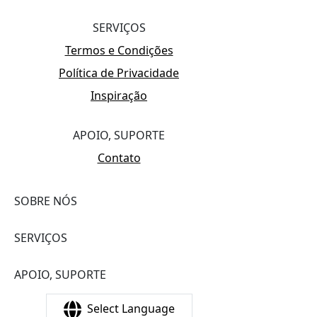
SERVIÇOS
Termos e Condições
Política de Privacidade
Inspiração
APOIO, SUPORTE
Contato
SOBRE NÓS
SERVIÇOS
APOIO, SUPORTE
Select Language