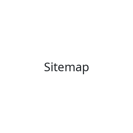
Sitemap