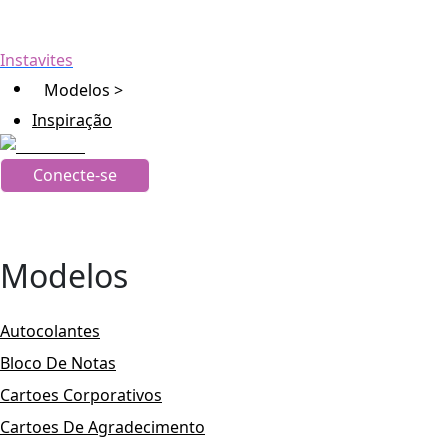
Instavites
Modelos >
Inspiração
Conecte-se
Modelos
Autocolantes
Bloco De Notas
Cartoes Corporativos
Cartoes De Agradecimento