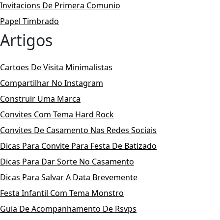
Invitacions De Primera Comunio
Papel Timbrado
Artigos
Cartoes De Visita Minimalistas
Compartilhar No Instagram
Construir Uma Marca
Convites Com Tema Hard Rock
Convites De Casamento Nas Redes Sociais
Dicas Para Convite Para Festa De Batizado
Dicas Para Dar Sorte No Casamento
Dicas Para Salvar A Data Brevemente
Festa Infantil Com Tema Monstro
Guia De Acompanhamento De Rsvps