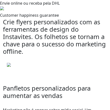
Envie online ou receba pela DHL
Customer happiness guarantee
Crie flyers personalizados com as
ferramentas de design do
Instavites. Os folhetos se tornam a
chave para o sucesso do marketing
offline.
Panfletos personalizados para
aumentar as vendas