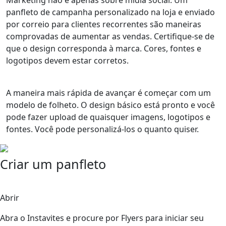
Marketing não é apenas sobre mídia social. Um
panfleto de campanha personalizado na loja e enviado
por correio para clientes recorrentes são maneiras
comprovadas de aumentar as vendas. Certifique-se de
que o design corresponda à marca. Cores, fontes e
logotipos devem estar corretos.
A maneira mais rápida de avançar é começar com um
modelo de folheto. O design básico está pronto e você
pode fazer upload de quaisquer imagens, logotipos e
fontes. Você pode personalizá-los o quanto quiser.
Criar um panfleto
1
Abrir
Abra o Instavites e procure por Flyers para iniciar seu