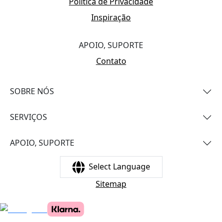
Política de Privacidade
Inspiração
APOIO, SUPORTE
Contato
SOBRE NÓS
SERVIÇOS
APOIO, SUPORTE
Select Language
Sitemap