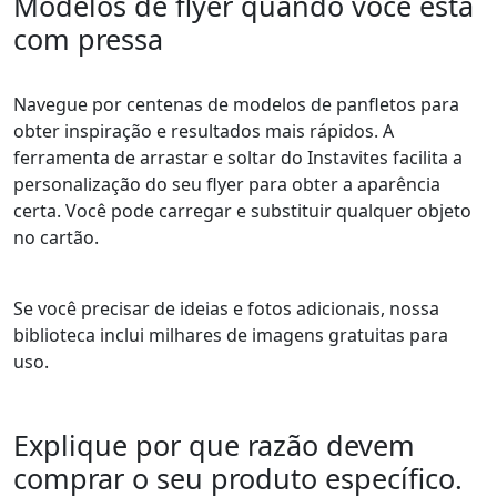
Modelos de flyer quando você está
com pressa
Navegue por centenas de modelos de panfletos para
obter inspiração e resultados mais rápidos. A
ferramenta de arrastar e soltar do Instavites facilita a
personalização do seu flyer para obter a aparência
certa. Você pode carregar e substituir qualquer objeto
no cartão.
Se você precisar de ideias e fotos adicionais, nossa
biblioteca inclui milhares de imagens gratuitas para
uso.
Explique por que razão devem
comprar o seu produto específico.