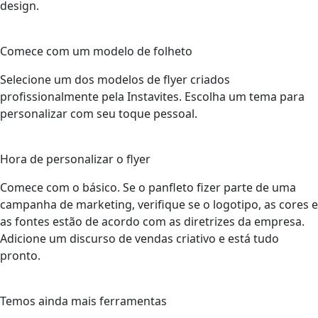
design.
2
Comece com um modelo de folheto
Selecione um dos modelos de flyer criados
profissionalmente pela Instavites. Escolha um tema para
personalizar com seu toque pessoal.
3
Hora de personalizar o flyer
Comece com o básico. Se o panfleto fizer parte de uma
campanha de marketing, verifique se o logotipo, as cores e
as fontes estão de acordo com as diretrizes da empresa.
Adicione um discurso de vendas criativo e está tudo
pronto.
4
Temos ainda mais ferramentas