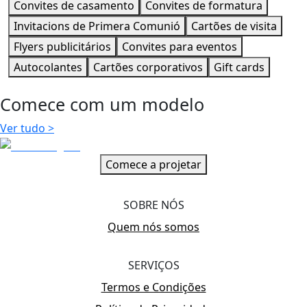
Convites de casamento
Convites de formatura
Invitacions de Primera Comunió
Cartões de visita
Flyers publicitários
Convites para eventos
Autocolantes
Cartões corporativos
Gift cards
Comece com um modelo
Ver tudo
>
Comece a projetar
SOBRE NÓS
Quem nós somos
SERVIÇOS
Termos e Condições