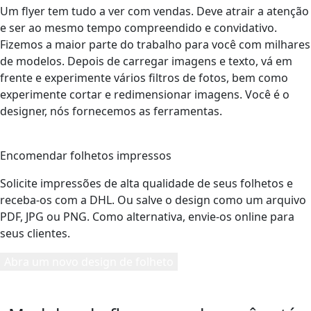
Um flyer tem tudo a ver com vendas. Deve atrair a atenção
e ser ao mesmo tempo compreendido e convidativo.
Fizemos a maior parte do trabalho para você com milhares
de modelos. Depois de carregar imagens e texto, vá em
frente e experimente vários filtros de fotos, bem como
experimente cortar e redimensionar imagens. Você é o
designer, nós fornecemos as ferramentas.
5
Encomendar folhetos impressos
Solicite impressões de alta qualidade de seus folhetos e
receba-os com a DHL. Ou salve o design como um arquivo
PDF, JPG ou PNG. Como alternativa, envie-os online para
seus clientes.
Abra um novo design de folheto