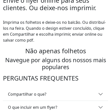
Envie o flyer online para seus
clientes. Ou deixe-nos imprimir.
Imprima os folhetos e deixe-os no balcão. Ou distribuí-
los na feira. Quando o design estiver concluído, clique
em Compartilhar e escolha imprimir, enviar online ou
salvar como pdf.
Não apenas folhetos
Navegue por alguns dos nossos mais
populares
PERGUNTAS FREQUENTES
Compartilhar o que?
O que incluir em um flyer?