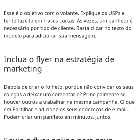
Esse é o objetivo com o volante. Explique os USPs e
tente fazê-lo em frases curtas. Às vezes, um panfleto é
necessário por tipo de cliente. Basta clicar no texto do
modelo para adicionar sua mensagem.
Inclua o flyer na estratégia de
marketing
Depois de criar o folheto, porque não convidar os seus
colegas a deixar um comentário? Principalmente se
houver outros a trabalhar na mesma campanha. Clique
em Partilhar e adicione os seus endereços de e-mail.
Podem criar um panfleto em minutos, juntos.