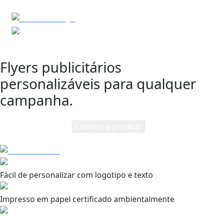
Flyers publicitários
personalizáveis para qualquer
campanha.
Comece a projetar
Fácil de personalizar com logotipo e texto
Impresso em papel certificado ambientalmente