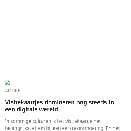
ARTIKEL
Visitekaartjes domineren nog steeds in
een digitale wereld
In sommige culturen is het visitekaartje het
belangrijkste item bij een eerste ontmoeting. En het