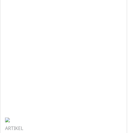
ARTIKEL