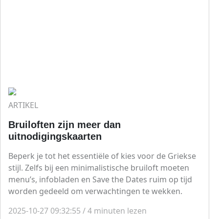
ARTIKEL
Bruiloften zijn meer dan
uitnodigingskaarten
Beperk je tot het essentiële of kies voor de Griekse
stijl. Zelfs bij een minimalistische bruiloft moeten
menu’s, infobladen en Save the Dates ruim op tijd
worden gedeeld om verwachtingen te wekken.
2025-10-27 09:32:55
/
4
minuten lezen