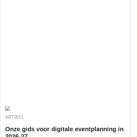
ARTIKEL
Onze gids voor digitale eventplanning in
2026-27