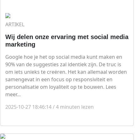
ARTIKEL
Wij delen onze ervaring met social media
marketing
Google hoe je het op social media kunt maken en
90% van de suggesties zal identiek zijn. De truc is
om iets unieks te creëren. Het kan allemaal worden
samengevat in een focus op responsiviteit en
personalisatie om loyaliteit op te bouwen. Lees
meer...
2025-10-27 18:46:14
/
4
minuten lezen