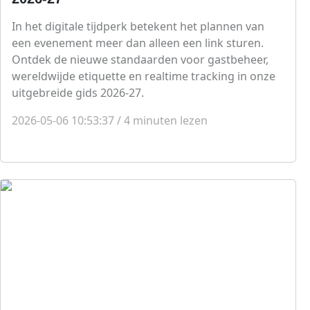
In het digitale tijdperk betekent het plannen van
een evenement meer dan alleen een link sturen.
Ontdek de nieuwe standaarden voor gastbeheer,
wereldwijde etiquette en realtime tracking in onze
uitgebreide gids 2026-27.
2026-05-06 10:53:37
/
4
minuten lezen