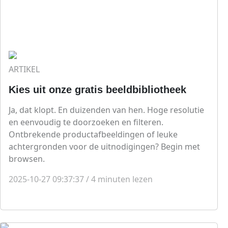
ARTIKEL
Kies uit onze gratis beeldbibliotheek
Ja, dat klopt. En duizenden van hen. Hoge resolutie
en eenvoudig te doorzoeken en filteren.
Ontbrekende productafbeeldingen of leuke
achtergronden voor de uitnodigingen? Begin met
browsen.
2025-10-27 09:37:37
/
4
minuten lezen