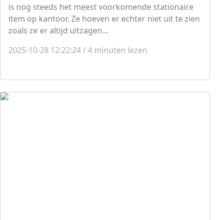
is nog steeds het meest voorkomende stationaire
item op kantoor. Ze hoeven er echter niet uit te zien
zoals ze er altijd uitzagen...
2025-10-28 12:22:24
/
4
minuten lezen