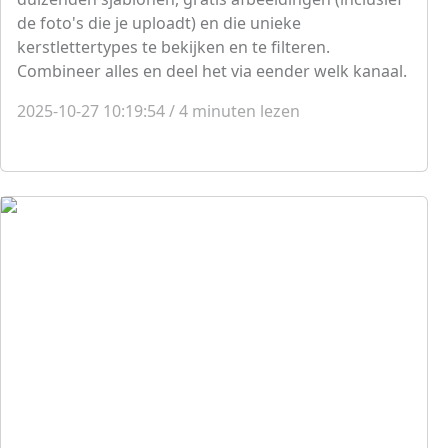
de foto's die je uploadt) en die unieke
kerstlettertypes te bekijken en te filteren.
Combineer alles en deel het via eender welk kanaal.
2025-10-27 10:19:54
/
4
minuten lezen