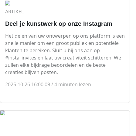
ARTIKEL
Deel je kunstwerk op onze Instagram
Het delen van uw ontwerpen op ons platform is een
snelle manier om een groot publiek en potentiële
klanten te bereiken. Sluit u bij ons aan op
#insta_invites en laat uw creativiteit schitteren! We
zullen elke bijdrage beoordelen en de beste
creaties blijven posten.
2025-10-26 16:00:09
/
4
minuten lezen