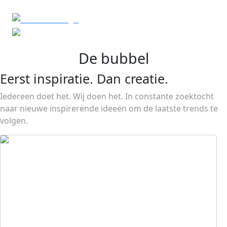
De bubbel
Eerst inspiratie. Dan creatie.
Iedereen doet het. Wij doen het. In constante zoektocht
naar nieuwe inspirerende ideeën om de laatste trends te
volgen.