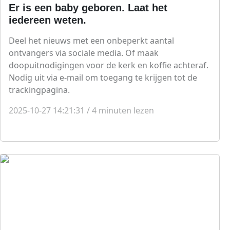
Er is een baby geboren. Laat het
iedereen weten.
Deel het nieuws met een onbeperkt aantal
ontvangers via sociale media. Of maak
doopuitnodigingen voor de kerk en koffie achteraf.
Nodig uit via e-mail om toegang te krijgen tot de
trackingpagina.
2025-10-27 14:21:31
/
4
minuten lezen