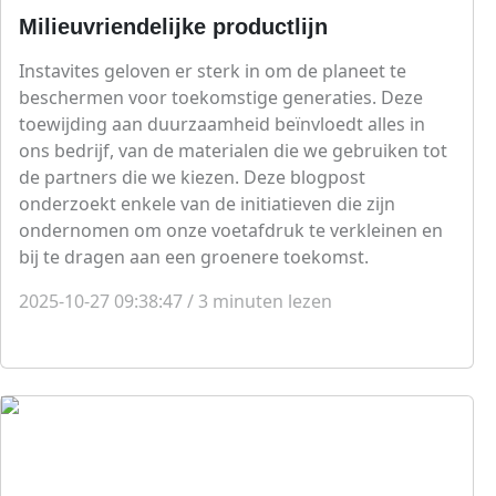
Milieuvriendelijke productlijn
Instavites geloven er sterk in om de planeet te
beschermen voor toekomstige generaties. Deze
toewijding aan duurzaamheid beïnvloedt alles in
ons bedrijf, van de materialen die we gebruiken tot
de partners die we kiezen. Deze blogpost
onderzoekt enkele van de initiatieven die zijn
ondernomen om onze voetafdruk te verkleinen en
bij te dragen aan een groenere toekomst.
2025-10-27 09:38:47
/
3
minuten lezen