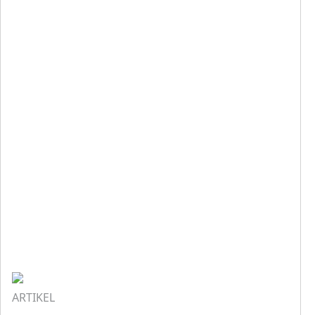
ARTIKEL