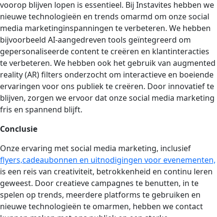
voorop blijven lopen is essentieel. Bij Instavites hebben we
nieuwe technologieën en trends omarmd om onze social
media marketinginspanningen te verbeteren. We hebben
bijvoorbeeld AI-aangedreven tools geïntegreerd om
gepersonaliseerde content te creëren en klantinteracties
te verbeteren. We hebben ook het gebruik van augmented
reality (AR) filters onderzocht om interactieve en boeiende
ervaringen voor ons publiek te creëren. Door innovatief te
blijven, zorgen we ervoor dat onze social media marketing
fris en spannend blijft.
Conclusie
Onze ervaring met social media marketing, inclusief
flyers,
cadeaubonnen
en uitnodigingen voor evenementen,
is een reis van creativiteit, betrokkenheid en continu leren
geweest. Door creatieve campagnes te benutten, in te
spelen op trends, meerdere platforms te gebruiken en
nieuwe technologieën te omarmen, hebben we contact