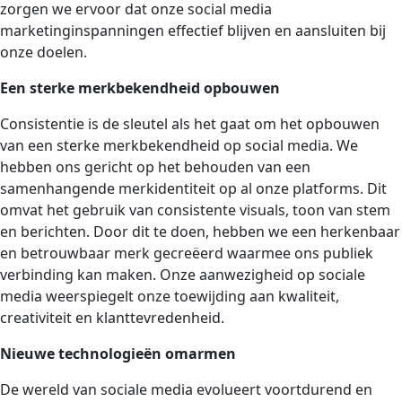
zorgen we ervoor dat onze social media
marketinginspanningen effectief blijven en aansluiten bij
onze doelen.
Een sterke merkbekendheid opbouwen
Consistentie is de sleutel als het gaat om het opbouwen
van een sterke merkbekendheid op social media. We
hebben ons gericht op het behouden van een
samenhangende merkidentiteit op al onze platforms. Dit
omvat het gebruik van consistente visuals, toon van stem
en berichten. Door dit te doen, hebben we een herkenbaar
en betrouwbaar merk gecreëerd waarmee ons publiek
verbinding kan maken. Onze aanwezigheid op sociale
media weerspiegelt onze toewijding aan kwaliteit,
creativiteit en klanttevredenheid.
Nieuwe technologieën omarmen
De wereld van sociale media evolueert voortdurend en