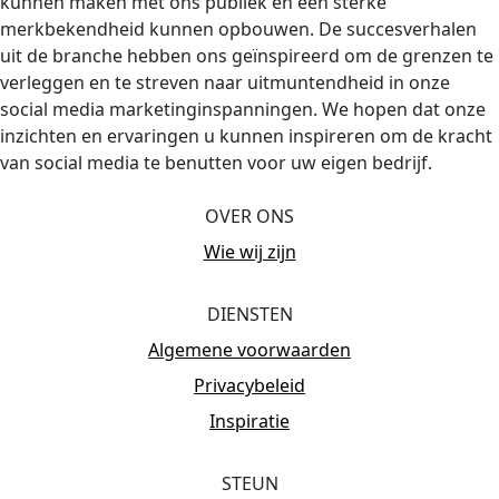
kunnen maken met ons publiek en een sterke
merkbekendheid kunnen opbouwen. De succesverhalen
uit de branche hebben ons geïnspireerd om de grenzen te
verleggen en te streven naar uitmuntendheid in onze
social media marketinginspanningen. We hopen dat onze
inzichten en ervaringen u kunnen inspireren om de kracht
van social media te benutten voor uw eigen bedrijf.
OVER ONS
Wie wij zijn
DIENSTEN
Algemene voorwaarden
Privacybeleid
Inspiratie
STEUN