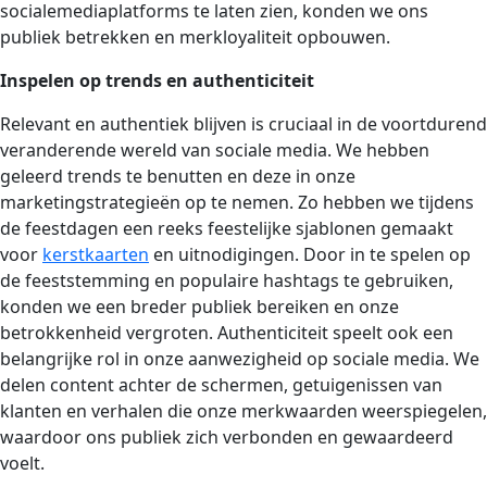
socialemediaplatforms te laten zien, konden we ons
publiek betrekken en merkloyaliteit opbouwen.
Inspelen op trends en authenticiteit
Relevant en authentiek blijven is cruciaal in de voortdurend
veranderende wereld van sociale media. We hebben
geleerd trends te benutten en deze in onze
marketingstrategieën op te nemen. Zo hebben we tijdens
de feestdagen een reeks feestelijke sjablonen gemaakt
voor
kerstkaarten
en uitnodigingen. Door in te spelen op
de feeststemming en populaire hashtags te gebruiken,
konden we een breder publiek bereiken en onze
betrokkenheid vergroten. Authenticiteit speelt ook een
belangrijke rol in onze aanwezigheid op sociale media. We
delen content achter de schermen, getuigenissen van
klanten en verhalen die onze merkwaarden weerspiegelen,
waardoor ons publiek zich verbonden en gewaardeerd
voelt.