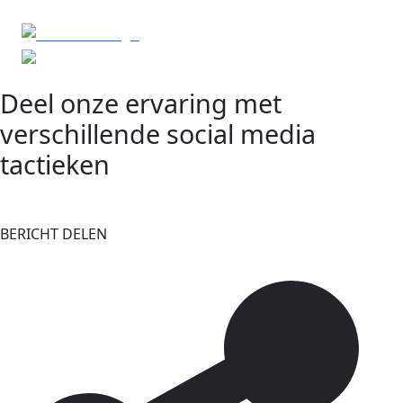
Deel onze ervaring met
verschillende social media
tactieken
BERICHT DELEN