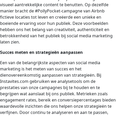
visueel aantrekkelijke content te benutten. Op dezelfde
manier bracht de #PollyPocket-campagne van Airbnb
fictieve locaties tot leven en creëerde een unieke en
boeiende ervaring voor hun publiek. Deze voorbeelden
hebben ons het belang van creativiteit, authenticiteit en
betrokkenheid van het publiek bij social media marketing
laten zien.
Succes meten en strategieën aanpassen
Een van de belangrijkste aspecten van social media
marketing is het meten van succes en het
dienovereenkomstig aanpassen van strategieën. Bij
Instavites.com gebruiken we analysetools om de
prestaties van onze campagnes bij te houden en te
begrijpen wat aanslaat bij ons publiek. Metrieken zoals
engagement rates, bereik en conversiepercentages bieden
waardevolle inzichten die ons helpen onze strategieën te
verfijnen. Door continu te analyseren en aan te passen,