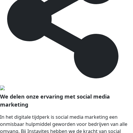
We delen onze ervaring met social media
marketing
In het digitale tijdperk is social media marketing een
onmisbaar hulpmiddel geworden voor bedrijven van alle
omvang. Bij Instavites hebben we de kracht van social