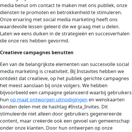
media benut om contact te maken met ons publiek, onze
diensten te promoten en betrokkenheid te stimuleren.
Onze ervaring met social media marketing heeft ons
waardevolle lessen geleerd die we graag met u delen.
Laten we eens duiken in de strategieën en succesverhalen
die onze reis hebben gevormd.
Creatieve campagnes benutten
Een van de belangrijkste elementen van succesvolle social
media marketing is creativiteit. Bij Instavites hebben we
ontdekt dat creatieve, op het publiek gerichte campagnes
het meest aanslaan bij onze volgers. We hebben
bijvoorbeeld een campagne gelanceerd waarbij gebruikers
hun
op maat ontworpen uitnodigingen
en wenskaarten
konden delen met de hashtag #Insta_Invites. Dit
stimuleerde niet alleen door gebruikers gegenereerde
content, maar creëerde ook een gevoel van gemeenschap
onder onze klanten. Door hun ontwerpen op onze