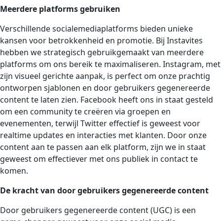
Meerdere platforms gebruiken
Verschillende socialemediaplatforms bieden unieke
kansen voor betrokkenheid en promotie. Bij Instavites
hebben we strategisch gebruikgemaakt van meerdere
platforms om ons bereik te maximaliseren. Instagram, met
zijn visueel gerichte aanpak, is perfect om onze prachtig
ontworpen sjablonen en door gebruikers gegenereerde
content te laten zien. Facebook heeft ons in staat gesteld
om een community te creëren via groepen en
evenementen, terwijl Twitter effectief is geweest voor
realtime updates en interacties met klanten. Door onze
content aan te passen aan elk platform, zijn we in staat
geweest om effectiever met ons publiek in contact te
komen.
De kracht van door gebruikers gegenereerde content
Door gebruikers gegenereerde content (UGC) is een