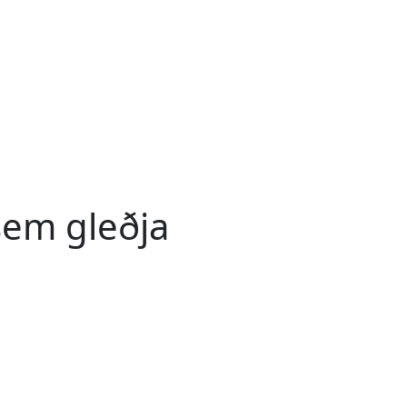
sem gleðja