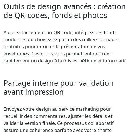
Outils de design avancés : création
de QR-codes, fonds et photos
Ajoutez facilement un QR-code, intégrez des fonds
modernes ou choisissez parmi des milliers d’images
gratuites pour enrichir la présentation de vos
enveloppes. Ces outils vous permettent de créer
rapidement un design à la fois esthétique et informatif.
Partage interne pour validation
avant impression
Envoyez votre design au service marketing pour
recueillir des commentaires, ajuster les détails et
valider la version finale. Ce processus collaboratif
assure une cohérence parfaite avec votre charte