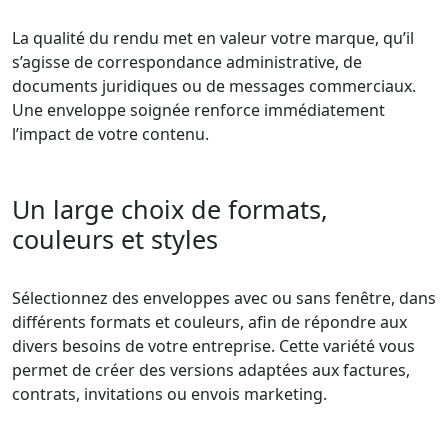
La qualité du rendu met en valeur votre marque, qu’il
s’agisse de correspondance administrative, de
documents juridiques ou de messages commerciaux.
Une enveloppe soignée renforce immédiatement
l’impact de votre contenu.
Un large choix de formats,
couleurs et styles
Sélectionnez des enveloppes avec ou sans fenêtre, dans
différents formats et couleurs, afin de répondre aux
divers besoins de votre entreprise. Cette variété vous
permet de créer des versions adaptées aux factures,
contrats, invitations ou envois marketing.