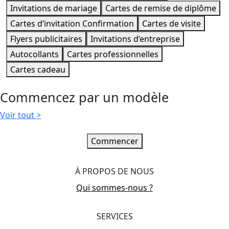
Invitations de mariage
Cartes de remise de diplôme
Cartes d’invitation Confirmation
Cartes de visite
Flyers publicitaires
Invitations d’entreprise
Autocollants
Cartes professionnelles
Cartes cadeau
Commencez par un modèle
Voir tout
>
Commencer
À PROPOS DE NOUS
Qui sommes-nous ?
SERVICES