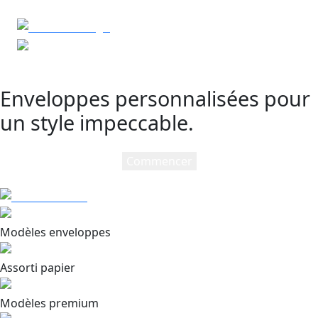
Enveloppes personnalisées pour
un style impeccable.
Commencer
Modèles enveloppes
Assorti papier
Modèles premium