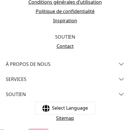
Conditions générales d’utilisation
Politique de confidentialité
Inspiration
SOUTIEN
Contact
À PROPOS DE NOUS
SERVICES
SOUTIEN
Select Language
Sitemap