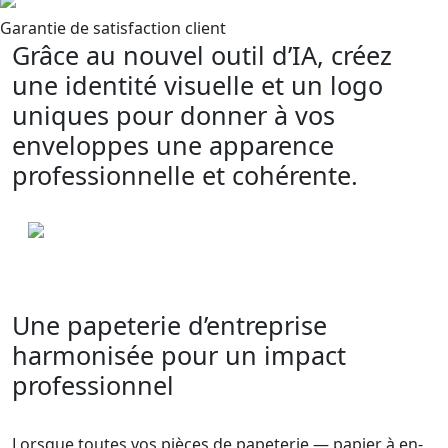
Garantie de satisfaction client
Grâce au nouvel outil d’IA, créez
une identité visuelle et un logo
uniques pour donner à vos
enveloppes une apparence
professionnelle et cohérente.
Une papeterie d’entreprise
harmonisée pour un impact
professionnel
Lorsque toutes vos pièces de papeterie — papier à en-