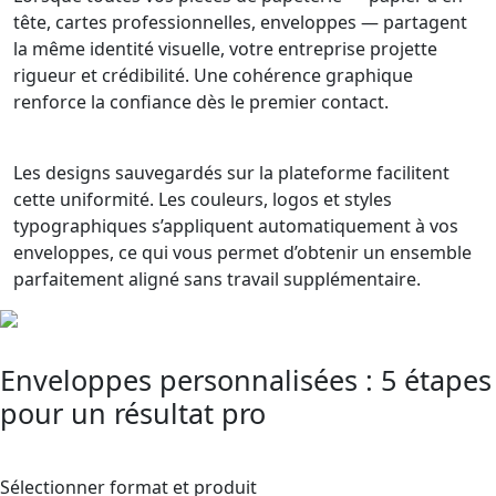
tête, cartes professionnelles, enveloppes — partagent
la même identité visuelle, votre entreprise projette
rigueur et crédibilité. Une cohérence graphique
renforce la confiance dès le premier contact.
Les designs sauvegardés sur la plateforme facilitent
cette uniformité. Les couleurs, logos et styles
typographiques s’appliquent automatiquement à vos
enveloppes, ce qui vous permet d’obtenir un ensemble
parfaitement aligné sans travail supplémentaire.
Enveloppes personnalisées : 5 étapes
pour un résultat pro
1
Sélectionner format et produit