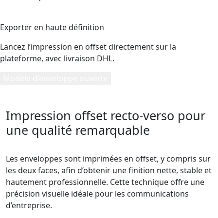
5
Exporter en haute définition
Lancez l’impression en offset directement sur la
plateforme, avec livraison DHL.
Modèle d'enveloppe ouverte
Impression offset recto-verso pour
une qualité remarquable
Les enveloppes sont imprimées en offset, y compris sur
les deux faces, afin d’obtenir une finition nette, stable et
hautement professionnelle. Cette technique offre une
précision visuelle idéale pour les communications
d’entreprise.