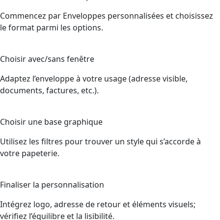
Commencez par Enveloppes personnalisées et choisissez
le format parmi les options.
2
Choisir avec/sans fenêtre
Adaptez l’enveloppe à votre usage (adresse visible,
documents, factures, etc.).
3
Choisir une base graphique
Utilisez les filtres pour trouver un style qui s’accorde à
votre papeterie.
4
Finaliser la personnalisation
Intégrez logo, adresse de retour et éléments visuels;
vérifiez l’équilibre et la lisibilité.