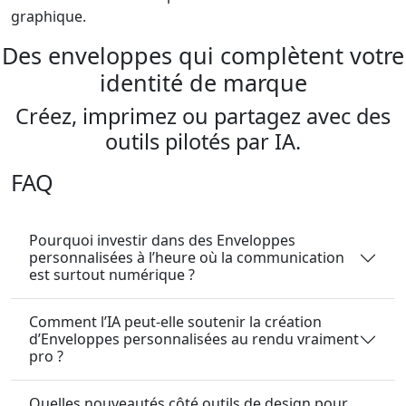
graphique.
Des enveloppes qui complètent votre
identité de marque
Créez, imprimez ou partagez avec des
outils pilotés par IA.
FAQ
Pourquoi investir dans des Enveloppes
personnalisées à l’heure où la communication
est surtout numérique ?
Comment l’IA peut-elle soutenir la création
d’Enveloppes personnalisées au rendu vraiment
pro ?
Quelles nouveautés côté outils de design pour