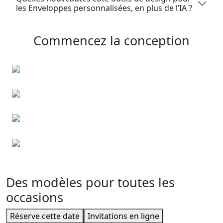
les Enveloppes personnalisées, en plus de l’IA ?
Commencez la conception
Cartes cadeau
Cartes professionnelles
Flyers publicitaires
Cartes de visite
Des modèles pour toutes les
occasions
Réserve cette date
Invitations en ligne