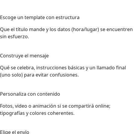
2
Escoge un template con estructura
Que el título mande y los datos (hora/lugar) se encuentren
sin esfuerzo.
3
Construye el mensaje
Qué se celebra, instrucciones básicas y un llamado final
(uno solo) para evitar confusiones.
4
Personaliza con contenido
Fotos, video o animación si se compartirá online;
tipografías y colores coherentes.
5
Elige el envío