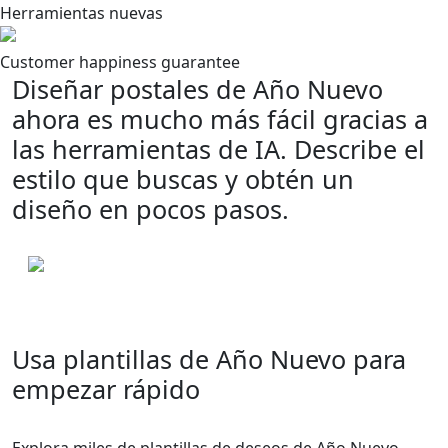
Herramientas nuevas
Customer happiness guarantee
Diseñar postales de Año Nuevo
ahora es mucho más fácil gracias a
las herramientas de IA. Describe el
estilo que buscas y obtén un
diseño en pocos pasos.
Usa plantillas de Año Nuevo para
empezar rápido