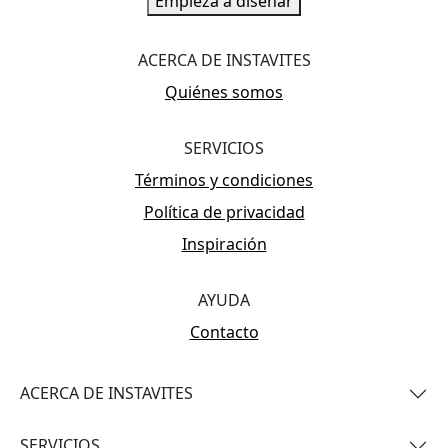
Empieza a diseñar
ACERCA DE INSTAVITES
Quiénes somos
SERVICIOS
Términos y condiciones
Política de privacidad
Inspiración
AYUDA
Contacto
ACERCA DE INSTAVITES
SERVICIOS