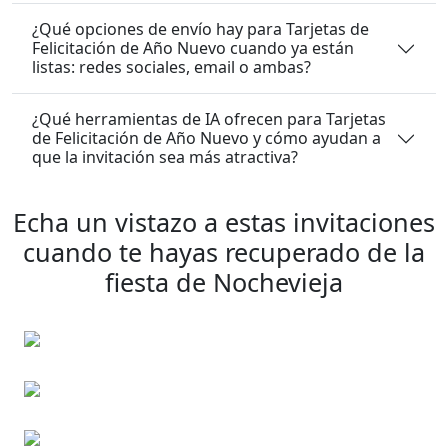
¿Qué opciones de envío hay para Tarjetas de
Felicitación de Año Nuevo cuando ya están
listas: redes sociales, email o ambas?
¿Qué herramientas de IA ofrecen para Tarjetas
de Felicitación de Año Nuevo y cómo ayudan a
que la invitación sea más atractiva?
Echa un vistazo a estas invitaciones
cuando te hayas recuperado de la
fiesta de Nochevieja
Tarjetas Navideñas
Tarjetas de Pascua