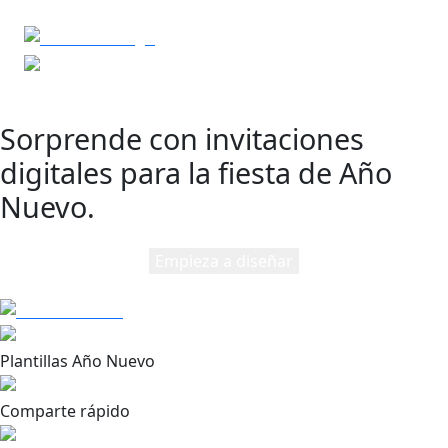
Sorprende con invitaciones
digitales para la fiesta de Año
Nuevo.
Empieza a diseñar
Plantillas Año Nuevo
Comparte rápido