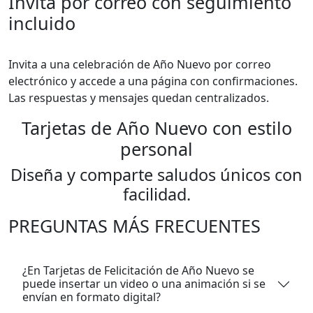
Invita por correo con seguimiento
incluido
Invita a una celebración de Año Nuevo por correo
electrónico y accede a una página con confirmaciones.
Las respuestas y mensajes quedan centralizados.
Tarjetas de Año Nuevo con estilo
personal
Diseña y comparte saludos únicos con
facilidad.
PREGUNTAS MÁS FRECUENTES
¿En Tarjetas de Felicitación de Año Nuevo se
puede insertar un video o una animación si se
envían en formato digital?