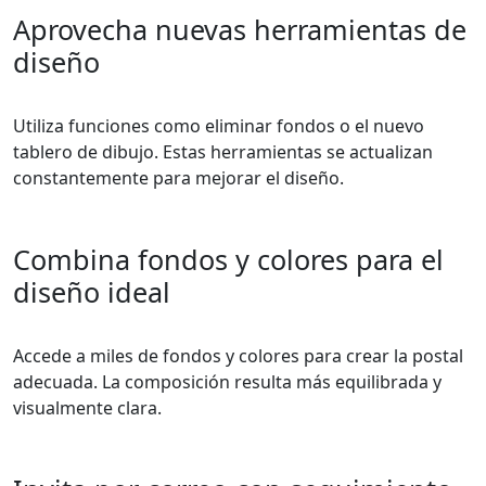
Aprovecha nuevas herramientas de
diseño
Utiliza funciones como eliminar fondos o el nuevo
tablero de dibujo. Estas herramientas se actualizan
constantemente para mejorar el diseño.
Combina fondos y colores para el
diseño ideal
Accede a miles de fondos y colores para crear la postal
adecuada. La composición resulta más equilibrada y
visualmente clara.