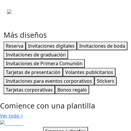
Tarjetas de agradecimiento
Invitaciones de Primera Comunión
Más diseños
Reserva
Invitaciones digitales
Invitaciones de boda
Invitaciones de graduación
Invitaciones de Primera Comunión
Tarjetas de presentación
Volantes publicitarios
Invitaciones para eventos corporativos
Stickers
Tarjetas corporativas
Bonos regalo
Comience con una plantilla
Ver todo
>