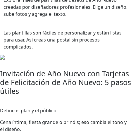
Explora miles de plantillas de deseos de Año Nuevo
creadas por diseñadores profesionales. Elige un diseño,
sube fotos y agrega el texto.
Las plantillas son fáciles de personalizar y están listas
para usar. Así creas una postal sin procesos
complicados.
Invitación de Año Nuevo con Tarjetas
de Felicitación de Año Nuevo: 5 pasos
útiles
1
Define el plan y el público
Cena íntima, fiesta grande o brindis; eso cambia el tono y
el diseño.