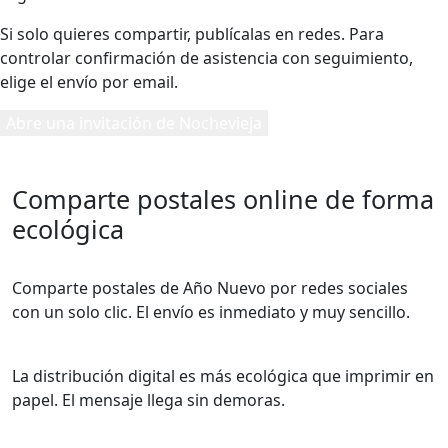
Si solo quieres compartir, publícalas en redes. Para
controlar confirmación de asistencia con seguimiento,
elige el envío por email.
Abre una invitación de Nochevieja
Comparte postales online de forma
ecológica
Comparte postales de Año Nuevo por redes sociales
con un solo clic. El envío es inmediato y muy sencillo.
La distribución digital es más ecológica que imprimir en
papel. El mensaje llega sin demoras.