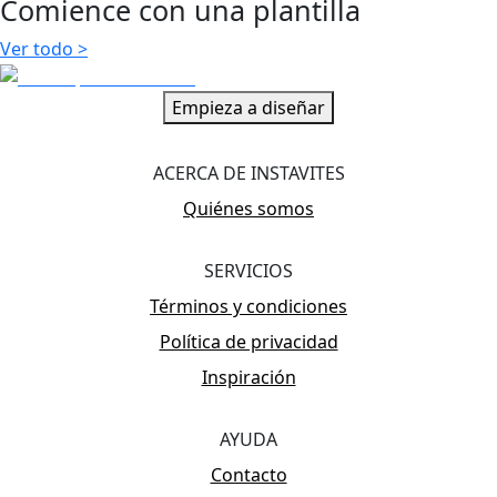
Comience con una plantilla
Ver todo
>
Empieza a diseñar
ACERCA DE INSTAVITES
Quiénes somos
SERVICIOS
Términos y condiciones
Política de privacidad
Inspiración
AYUDA
Contacto