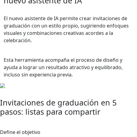
nuevo asistente de IA
El nuevo asistente de IA permite crear invitaciones de
graduación con un estilo propio, sugiriendo enfoques
visuales y combinaciones creativas acordes a la
celebración.
Esta herramienta acompaña el proceso de diseño y
ayuda a lograr un resultado atractivo y equilibrado,
incluso sin experiencia previa.
Invitaciones de graduación en 5
pasos: listas para compartir
1
Define el objetivo