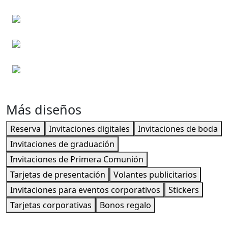
Invitaciones de boda
Invitaciones de boda
Invitaciones de Bautizo
Invitaciones de boda
Más diseños
Reserva
Invitaciones digitales
Invitaciones de boda
Invitaciones de graduación
Invitaciones de Primera Comunión
Tarjetas de presentación
Volantes publicitarios
Invitaciones para eventos corporativos
Stickers
Tarjetas corporativas
Bonos regalo