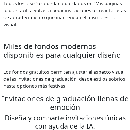
Todos los diseños quedan guardados en “Mis páginas”,
lo que facilita volver a pedir invitaciones o crear tarjetas
de agradecimiento que mantengan el mismo estilo
visual.
Miles de fondos modernos
disponibles para cualquier diseño
Los fondos gratuitos permiten ajustar el aspecto visual
de las invitaciones de graduación, desde estilos sobrios
hasta opciones más festivas.
Invitaciones de graduación llenas de
emoción
Diseña y comparte invitaciones únicas
con ayuda de la IA.