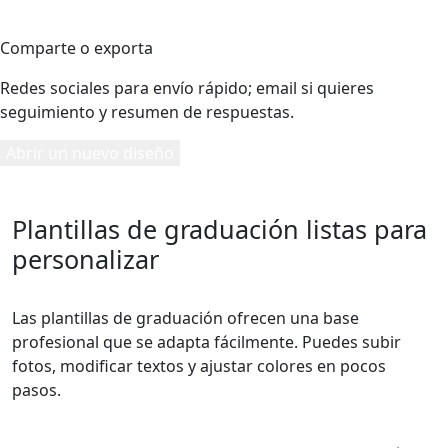
5
Comparte o exporta
Redes sociales para envío rápido; email si quieres
seguimiento y resumen de respuestas.
Abrir un nuevo diseño
Plantillas de graduación listas para
personalizar
Las plantillas de graduación ofrecen una base
profesional que se adapta fácilmente. Puedes subir
fotos, modificar textos y ajustar colores en pocos
pasos.