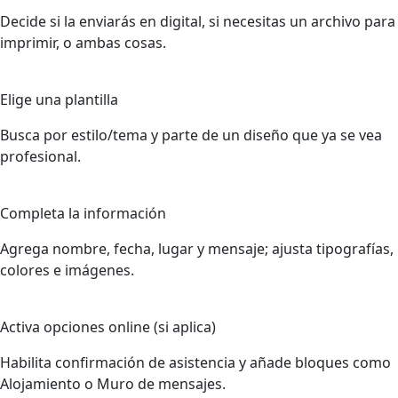
Decide si la enviarás en digital, si necesitas un archivo para
imprimir, o ambas cosas.
2
Elige una plantilla
Busca por estilo/tema y parte de un diseño que ya se vea
profesional.
3
Completa la información
Agrega nombre, fecha, lugar y mensaje; ajusta tipografías,
colores e imágenes.
4
Activa opciones online (si aplica)
Habilita confirmación de asistencia y añade bloques como
Alojamiento o Muro de mensajes.