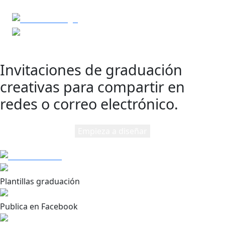
Invitaciones de graduación
creativas para compartir en
redes o correo electrónico.
Empieza a diseñar
Plantillas graduación
Publica en Facebook