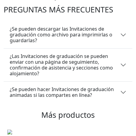
PREGUNTAS MÁS FRECUENTES
¿Se pueden descargar las Invitaciones de
graduación como archivo para imprimirlas o
guardarlas?
¿Las Invitaciones de graduación se pueden
enviar con una página de seguimiento,
confirmación de asistencia y secciones como
alojamiento?
¿Se pueden hacer Invitaciones de graduación
animadas si las compartes en línea?
Más productos