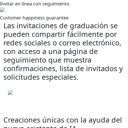
Invitar en línea con seguimiento
Customer happiness guarantee
Las invitaciones de graduación se
pueden compartir fácilmente por
redes sociales o correo electrónico,
con acceso a una página de
seguimiento que muestra
confirmaciones, lista de invitados y
solicitudes especiales.
Creaciones únicas con la ayuda del