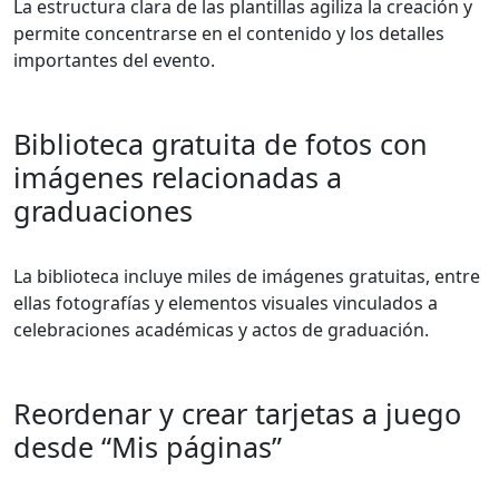
La estructura clara de las plantillas agiliza la creación y
permite concentrarse en el contenido y los detalles
importantes del evento.
Biblioteca gratuita de fotos con
imágenes relacionadas a
graduaciones
La biblioteca incluye miles de imágenes gratuitas, entre
ellas fotografías y elementos visuales vinculados a
celebraciones académicas y actos de graduación.
Reordenar y crear tarjetas a juego
desde “Mis páginas”