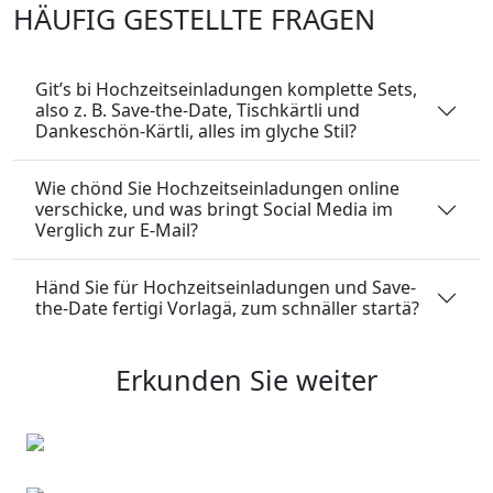
HÄUFIG GESTELLTE FRAGEN
Git’s bi Hochzeitseinladungen komplette Sets,
also z. B. Save-the-Date, Tischkärtli und
Dankeschön-Kärtli, alles im glyche Stil?
Wie chönd Sie Hochzeitseinladungen online
verschicke, und was bringt Social Media im
Verglich zur E-Mail?
Händ Sie für Hochzeitseinladungen und Save-
the-Date fertigi Vorlagä, zum schnäller startä?
Erkunden Sie weiter
Weihnachtskarten