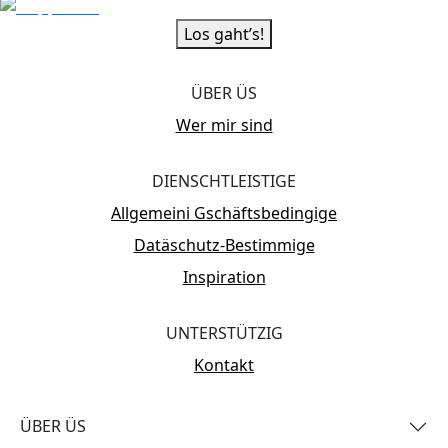
Los gaht’s!
ÜBER ÜS
Wer mir sind
DIENSCHTLEISTIGE
Allgemeini Gschäftsbedingige
Datäschutz-Bestimmige
Inspiration
UNTERSTÜTZIG
Kontakt
ÜBER ÜS