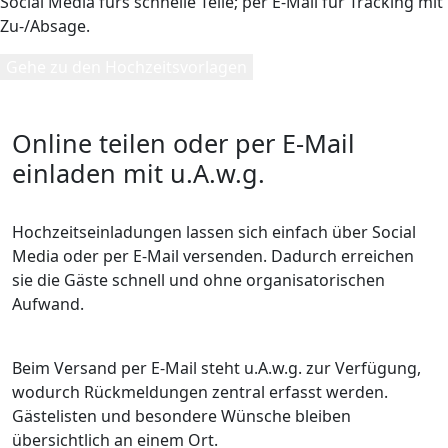
Social Media fürs schnelle Teile; per E-Mail für Tracking mit
Zu-/Absage.
Gehe zu den Hochzeitsvorlagen
Online teilen oder per E-Mail
einladen mit u.A.w.g.
Hochzeitseinladungen lassen sich einfach über Social
Media oder per E-Mail versenden. Dadurch erreichen
sie die Gäste schnell und ohne organisatorischen
Aufwand.
Beim Versand per E-Mail steht u.A.w.g. zur Verfügung,
wodurch Rückmeldungen zentral erfasst werden.
Gästelisten und besondere Wünsche bleiben
übersichtlich an einem Ort.