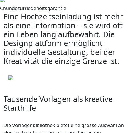
Chundezufriedeheitsgarantie
Eine Hochzeitseinladung ist mehr
als eine Information – sie wird oft
ein Leben lang aufbewahrt. Die
Designplattform ermöglicht
individuelle Gestaltung, bei der
Kreativität die einzige Grenze ist.
Tausende Vorlagen als kreative
Starthilfe
Die Vorlagenbibliothek bietet eine grosse Auswahl an
Hochzeitseinladungen in unterschiedlichen