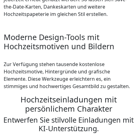
the-Date-Karten, Dankeskarten und weitere
Hochzeitspapeterie im gleichen Stil erstellen.
Moderne Design-Tools mit
Hochzeitsmotiven und Bildern
Zur Verfügung stehen tausende kostenlose
Hochzeitsmotive, Hintergründe und grafische
Elemente. Diese Werkzeuge erleichtern es, ein
stimmiges und hochwertiges Gesamtbild zu gestalten.
Hochzeitseinladungen mit
persönlichem Charakter
Entwerfen Sie stilvolle Einladungen mit
KI-Unterstützung.