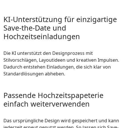
KI-Unterstützung für einzigartige
Save-the-Date und
Hochzeitseinladungen
Die KI unterstützt den Designprozess mit
Stilvorschlägen, Layoutideen und kreativen Impulsen.
Dadurch entstehen Einladungen, die sich klar von
Standardlösungen abheben.
Passende Hochzeitspapeterie
einfach weiterverwenden
Das ursprüngliche Design wird gespeichert und kann
jederzeit erneut genutzt werden. So lassen sich Save-