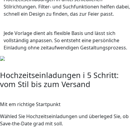
Stilrichtungen. Filter- und Suchfunktionen helfen dabei,
schnell ein Design zu finden, das zur Feier passt.
Jede Vorlage dient als flexible Basis und lässt sich
vollständig anpassen. So entsteht eine persönliche
Einladung ohne zeitaufwendigen Gestaltungsprozess.
Hochzeitseinladungen i 5 Schritt:
vom Stil bis zum Versand
1
Mit em richtige Startpunkt
Wähled Sie Hochzeitseinladungen und überleged Sie, ob
Save-the-Date grad mit soll.