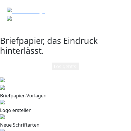
Briefpapier, das Eindruck
hinterlässt.
Los geht's!
Briefpapier-Vorlagen
Logo erstellen
Neue Schriftarten