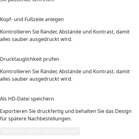
3
Kopf- und Fußzeile anlegen
Kontrollieren Sie Ränder, Abstände und Kontrast, damit
alles sauber ausgedruckt wird.
4
Drucktauglichkeit prüfen
Kontrollieren Sie Ränder, Abstände und Kontrast, damit
alles sauber ausgedruckt wird.
5
Als HD-Datei speichern
Exportieren Sie druckfertig und behalten Sie das Design
für spätere Nachbestellungen.
Beginnen Sie mit dem Designen.