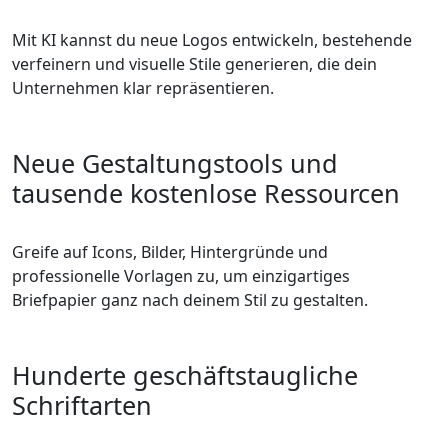
Mit KI kannst du neue Logos entwickeln, bestehende
verfeinern und visuelle Stile generieren, die dein
Unternehmen klar repräsentieren.
Neue Gestaltungstools und
tausende kostenlose Ressourcen
Greife auf Icons, Bilder, Hintergründe und
professionelle Vorlagen zu, um einzigartiges
Briefpapier ganz nach deinem Stil zu gestalten.
Hunderte geschäftstaugliche
Schriftarten