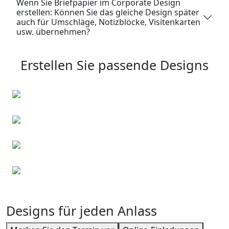
Wenn Sie Briefpapier im Corporate Design
erstellen: Können Sie das gleiche Design später
auch für Umschläge, Notizblöcke, Visitenkarten
usw. übernehmen?
Erstellen Sie passende Designs
Briefumschläge
Visitenkarten
Event Einladungen
Flyer
Designs für jeden Anlass