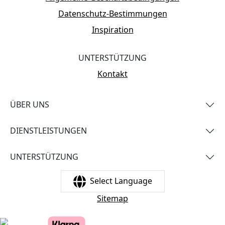
Datenschutz-Bestimmungen
Inspiration
UNTERSTÜTZUNG
Kontakt
ÜBER UNS
DIENSTLEISTUNGEN
UNTERSTÜTZUNG
Select Language
Sitemap