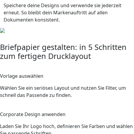
Speichere deine Designs und verwende sie jederzeit
erneut. So bleibt dein Markenauftritt auf allen
Dokumenten konsistent.
Briefpapier gestalten: in 5 Schritten
zum fertigen Drucklayout
1
Vorlage auswählen
Wählen Sie ein seriöses Layout und nutzen Sie Filter, um
schnell das Passende zu finden.
2
Corporate Design anwenden
Laden Sie Ihr Logo hoch, definieren Sie Farben und wählen
Sie passende Schriften.