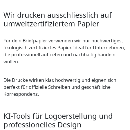
Wir drucken ausschliesslich auf
umweltzertifiziertem Papier
Für dein Briefpapier verwenden wir nur hochwertiges,
ökologisch zertifiziertes Papier. Ideal für Unternehmen,
die professionell auftreten und nachhaltig handeln
wollen.
Die Drucke wirken klar, hochwertig und eignen sich
perfekt für offizielle Schreiben und geschäftliche
Korrespondenz.
KI-Tools für Logoerstellung und
professionelles Design