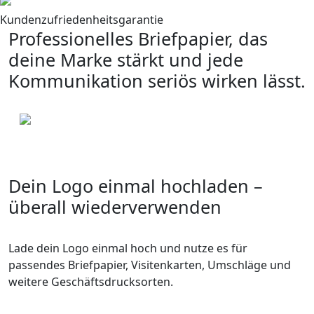
Kundenzufriedenheitsgarantie
Professionelles Briefpapier, das
deine Marke stärkt und jede
Kommunikation seriös wirken lässt.
Dein Logo einmal hochladen –
überall wiederverwenden
Lade dein Logo einmal hoch und nutze es für
passendes Briefpapier, Visitenkarten, Umschläge und
weitere Geschäftsdrucksorten.