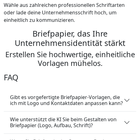
Wähle aus zahlreichen professionellen Schriftarten
oder lade deine Unternehmensschrift hoch, um
einheitlich zu kommunizieren.
Briefpapier, das Ihre
Unternehmensidentität stärkt
Erstellen Sie hochwertige, einheitliche
Vorlagen mühelos.
FAQ
Gibt es vorgefertigte Briefpapier-Vorlagen, die
ich mit Logo und Kontaktdaten anpassen kann?
Wie unterstützt die KI Sie beim Gestalten von
Briefpapier (Logo, Aufbau, Schrift)?