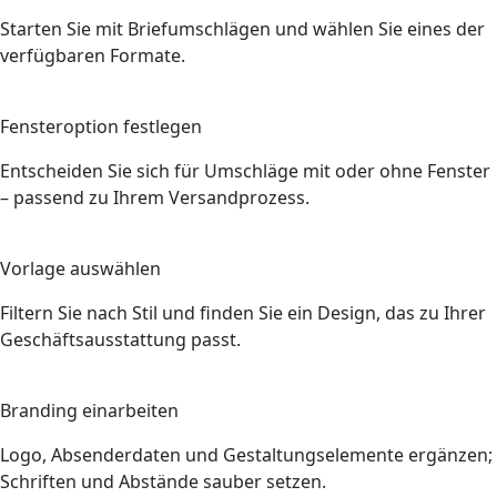
Starten Sie mit Briefumschlägen und wählen Sie eines der
verfügbaren Formate.
2
Fensteroption festlegen
Entscheiden Sie sich für Umschläge mit oder ohne Fenster
– passend zu Ihrem Versandprozess.
3
Vorlage auswählen
Filtern Sie nach Stil und finden Sie ein Design, das zu Ihrer
Geschäftsausstattung passt.
4
Branding einarbeiten
Logo, Absenderdaten und Gestaltungselemente ergänzen;
Schriften und Abstände sauber setzen.