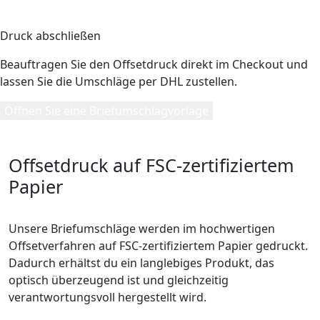
5
Druck abschließen
Beauftragen Sie den Offsetdruck direkt im Checkout und
lassen Sie die Umschläge per DHL zustellen.
Öffnen Sie eine Briefumschlagvorlage
Offsetdruck auf FSC-zertifiziertem
Papier
Unsere Briefumschläge werden im hochwertigen
Offsetverfahren auf FSC-zertifiziertem Papier gedruckt.
Dadurch erhältst du ein langlebiges Produkt, das
optisch überzeugend ist und gleichzeitig
verantwortungsvoll hergestellt wird.