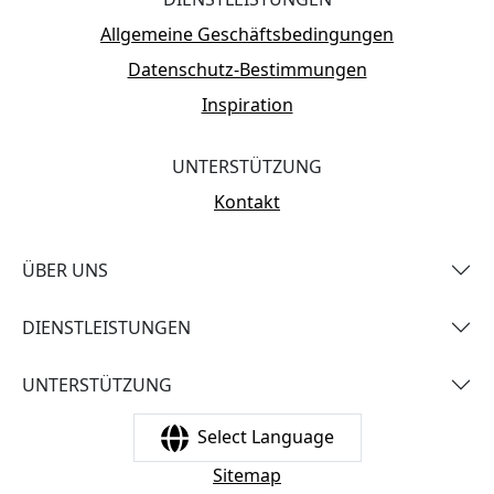
Allgemeine Geschäftsbedingungen
Datenschutz-Bestimmungen
Inspiration
UNTERSTÜTZUNG
Kontakt
ÜBER UNS
DIENSTLEISTUNGEN
UNTERSTÜTZUNG
Select Language
Sitemap