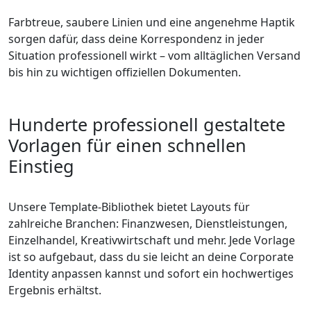
Farbtreue, saubere Linien und eine angenehme Haptik
sorgen dafür, dass deine Korrespondenz in jeder
Situation professionell wirkt – vom alltäglichen Versand
bis hin zu wichtigen offiziellen Dokumenten.
Hunderte professionell gestaltete
Vorlagen für einen schnellen
Einstieg
Unsere Template-Bibliothek bietet Layouts für
zahlreiche Branchen: Finanzwesen, Dienstleistungen,
Einzelhandel, Kreativwirtschaft und mehr. Jede Vorlage
ist so aufgebaut, dass du sie leicht an deine Corporate
Identity anpassen kannst und sofort ein hochwertiges
Ergebnis erhältst.