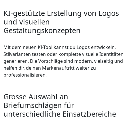
KI-gestützte Erstellung von Logos
und visuellen
Gestaltungskonzepten
Mit dem neuen KI-Tool kannst du Logos entwickeln,
Stilvarianten testen oder komplette visuelle Identitäten
generieren. Die Vorschläge sind modern, vielseitig und
helfen dir, deinen Markenauftritt weiter zu
professionalisieren.
Grosse Auswahl an
Briefumschlägen für
unterschiedliche Einsatzbereiche