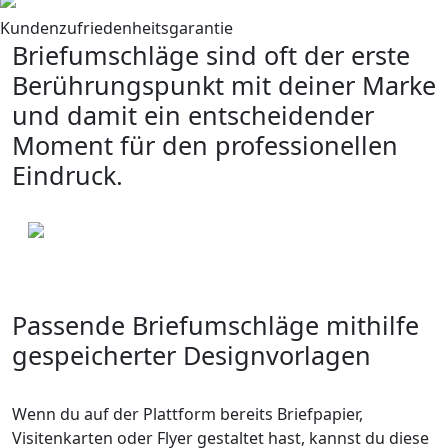
Kundenzufriedenheitsgarantie
Briefumschläge sind oft der erste
Berührungspunkt mit deiner Marke
und damit ein entscheidender
Moment für den professionellen
Eindruck.
Passende Briefumschläge mithilfe
gespeicherter Designvorlagen
Wenn du auf der Plattform bereits Briefpapier,
Visitenkarten oder Flyer gestaltet hast, kannst du diese