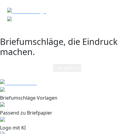
Briefumschläge, die Eindruck
machen.
Los geht's!
Briefumschläge Vorlagen
Passend zu Briefpapier
Logo mit KI