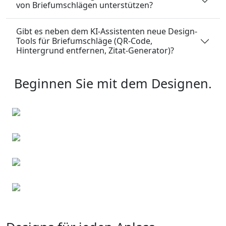
von Briefumschlägen unterstützen?
Gibt es neben dem KI-Assistenten neue Design-
Tools für Briefumschläge (QR-Code,
Hintergrund entfernen, Zitat-Generator)?
Beginnen Sie mit dem Designen.
Gutscheine
Korrespondenzkarten
Flyer
Visitenkarten