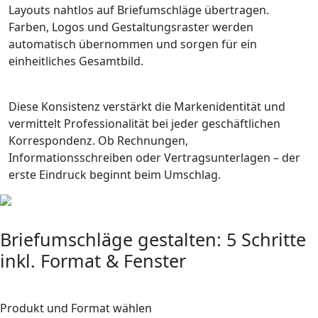
Layouts nahtlos auf Briefumschläge übertragen.
Farben, Logos und Gestaltungsraster werden
automatisch übernommen und sorgen für ein
einheitliches Gesamtbild.
Diese Konsistenz verstärkt die Markenidentität und
vermittelt Professionalität bei jeder geschäftlichen
Korrespondenz. Ob Rechnungen,
Informationsschreiben oder Vertragsunterlagen – der
erste Eindruck beginnt beim Umschlag.
Briefumschläge gestalten: 5 Schritte
inkl. Format & Fenster
1
Produkt und Format wählen