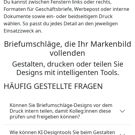
Du kannst zwischen Fenstern links oder rechts,
Formaten für Geschäftsbriefe, Werbepost oder interne
Dokumente sowie ein- oder beidseitigem Druck
wählen. So passt du jedes Detail an den jeweiligen
Einsatzzweck an.
Briefumschläge, die Ihr Markenbild
vollenden
Gestalten, drucken oder teilen Sie
Designs mit intelligenten Tools.
HÄUFIG GESTELLTE FRAGEN
Können Sie Briefumschläge-Designs vor dem
Druck intern teilen, damit Kolleg:innen diese
prüfen und freigeben können?
Wie können KI-Designtools Sie beim Gestalten