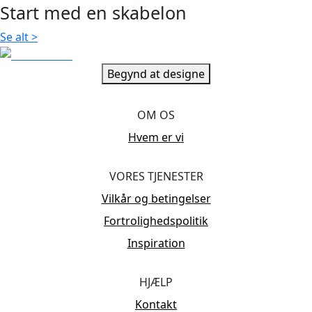
Start med en skabelon
Se alt
>
Begynd at designe
OM OS
Hvem er vi
VORES TJENESTER
Vilkår og betingelser
Fortrolighedspolitik
Inspiration
HJÆLP
Kontakt