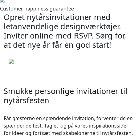
Customer happiness guarantee
Opret nytårsinvitationer med
letanvendelige designværktøjer.
Inviter online med RSVP. Sørg for,
at det nye år får en god start!
Smukke personlige invitationer til
nytårsfesten
Får gæsterne en spændende invitation, forventer de en
spændende fest. Tag et kig på vores inspirationssider
for ideer og fortsæt med skabelonerne til nytårsfesten.