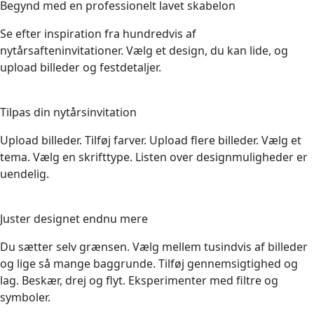
Begynd med en professionelt lavet skabelon
Se efter inspiration fra hundredvis af
nytårsafteninvitationer. Vælg et design, du kan lide, og
upload billeder og festdetaljer.
3
Tilpas din nytårsinvitation
Upload billeder. Tilføj farver. Upload flere billeder. Vælg et
tema. Vælg en skrifttype. Listen over designmuligheder er
uendelig.
4
Juster designet endnu mere
Du sætter selv grænsen. Vælg mellem tusindvis af billeder
og lige så mange baggrunde. Tilføj gennemsigtighed og
lag. Beskær, drej og flyt. Eksperimenter med filtre og
symboler.