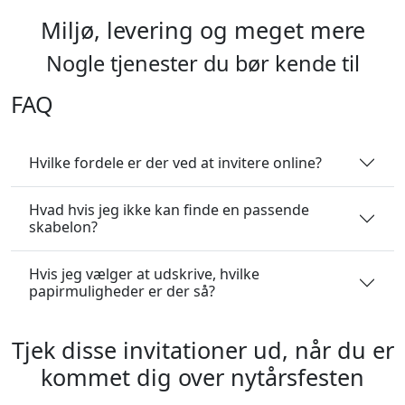
Miljø, levering og meget mere
Nogle tjenester du bør kende til
FAQ
Hvilke fordele er der ved at invitere online?
Hvad hvis jeg ikke kan finde en passende
skabelon?
Hvis jeg vælger at udskrive, hvilke
papirmuligheder er der så?
Tjek disse invitationer ud, når du er
kommet dig over nytårsfesten