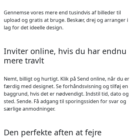
Gennemse vores mere end tusindvis af billeder til
upload og gratis at bruge. Beskær, drej og arranger i
lag for det ideelle design.
Inviter online, hvis du har endnu
mere travlt
Nemt, billigt og hurtigt. Klik på Send online, når du er
færdig med designet. Se forhåndsvisning og tilføj en
baggrund, hvis det er nødvendigt. Indstil tid, dato og
sted. Sende. Få adgang til sporingssiden for svar og
særlige anmodninger.
Den perfekte aften at fejre