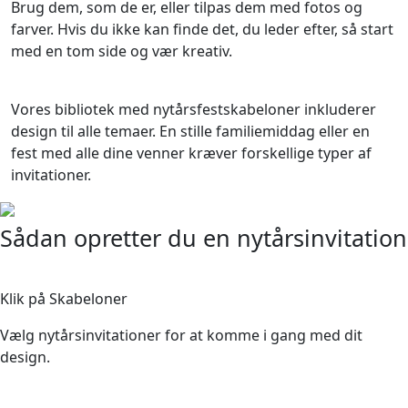
Brug dem, som de er, eller tilpas dem med fotos og
farver. Hvis du ikke kan finde det, du leder efter, så start
med en tom side og vær kreativ.
Vores bibliotek med nytårsfestskabeloner inkluderer
design til alle temaer. En stille familiemiddag eller en
fest med alle dine venner kræver forskellige typer af
invitationer.
Sådan opretter du en nytårsinvitation
1
Klik på Skabeloner
Vælg nytårsinvitationer for at komme i gang med dit
design.
2