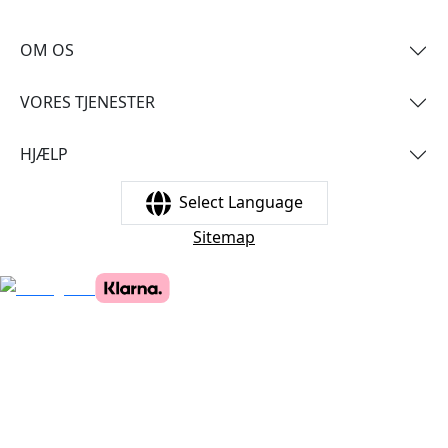
OM OS
VORES TJENESTER
HJÆLP
Select Language
Sitemap