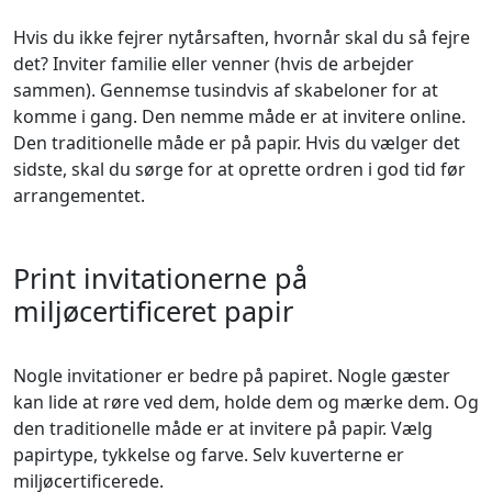
Hvis du ikke fejrer nytårsaften, hvornår skal du så fejre
det? Inviter familie eller venner (hvis de arbejder
sammen). Gennemse tusindvis af skabeloner for at
komme i gang. Den nemme måde er at invitere online.
Den traditionelle måde er på papir. Hvis du vælger det
sidste, skal du sørge for at oprette ordren i god tid før
arrangementet.
Print invitationerne på
miljøcertificeret papir
Nogle invitationer er bedre på papiret. Nogle gæster
kan lide at røre ved dem, holde dem og mærke dem. Og
den traditionelle måde er at invitere på papir. Vælg
papirtype, tykkelse og farve. Selv kuverterne er
miljøcertificerede.