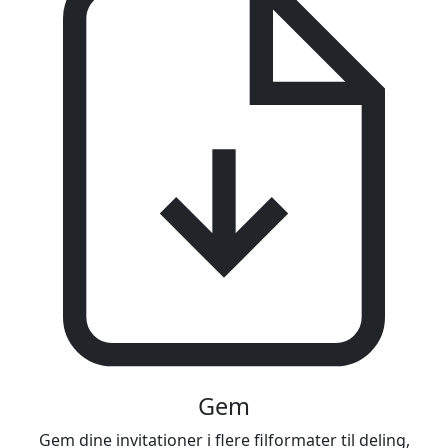
Gem
Gem dine invitationer i flere filformater til deling,