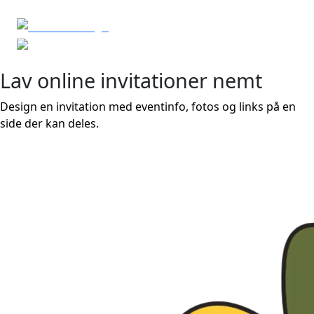
Lav online invitationer
nemt
Design en invitation med eventinfo, fotos og links på en
side der kan deles.
Start design