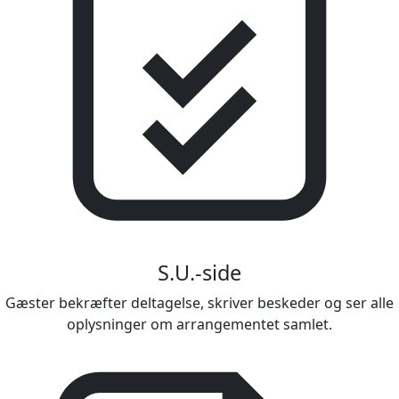
S.U.-side
Gæster bekræfter deltagelse, skriver beskeder og ser alle
oplysninger om arrangementet samlet.