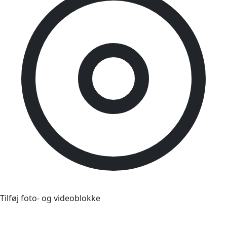
Tilføj foto- og videoblokke