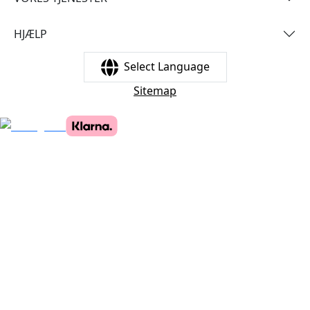
HJÆLP
Select Language
Sitemap