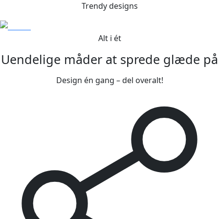
Trendy designs
Alt i ét
Uendelige måder at sprede glæde på
Design én gang – del overalt!