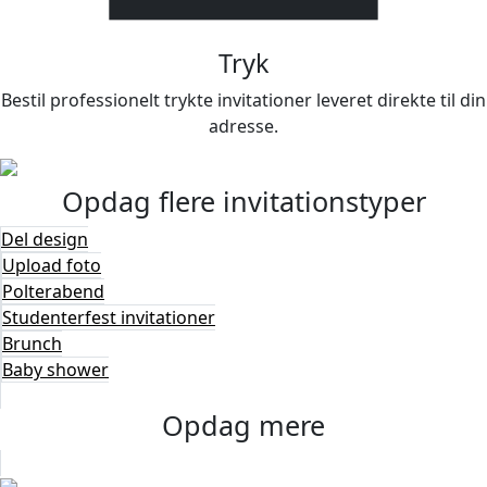
Tryk
Bestil professionelt trykte invitationer leveret direkte til din
adresse.
Opdag flere
invitationstyper
Del design
Upload foto
Polterabend
Studenterfest invitationer
Brunch
Baby shower
Opdag mere