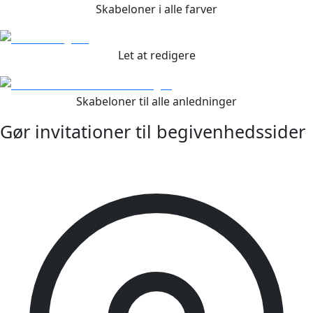
Skabeloner i alle farver
Let at redigere
Skabeloner til alle anledninger
Gør invitationer til
begivenhedssider