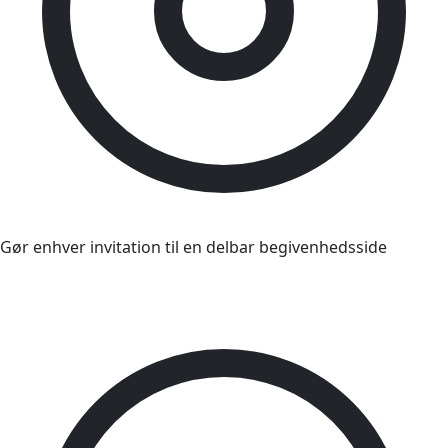
Gør enhver invitation til en delbar begivenhedsside