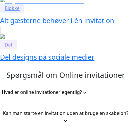
Blokke
Alt gæsterne behøver i én invitation
Del
Del designs på sociale medier
Spørgsmål om
Online invitationer
Hvad er online invitationer egentlig?
Kan man starte en invitation uden at bruge en skabelon?