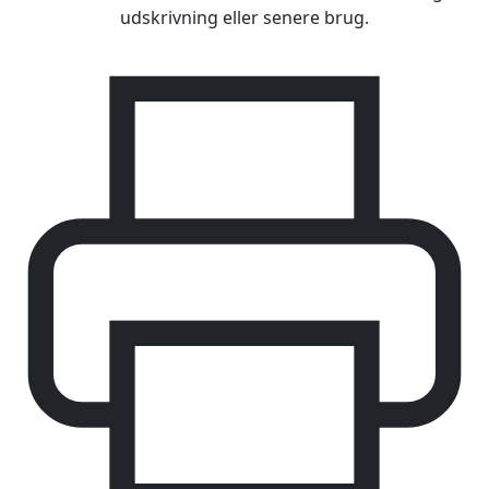
udskrivning eller senere brug.