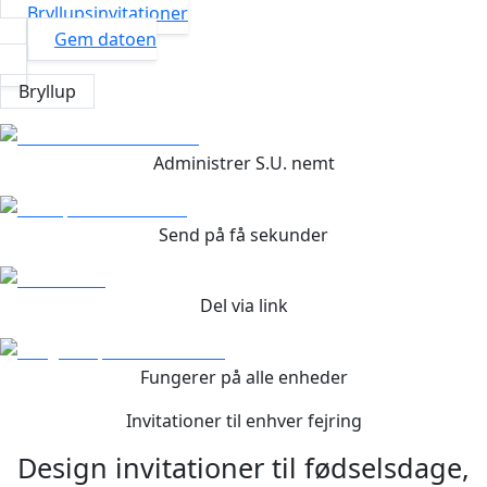
Bryllupsinvitationer
Gem datoen
Bryllup
Administrer S.U. nemt
Send på få sekunder
Del via link
Fungerer på alle enheder
Invitationer til enhver fejring
Design invitationer til fødselsdage,