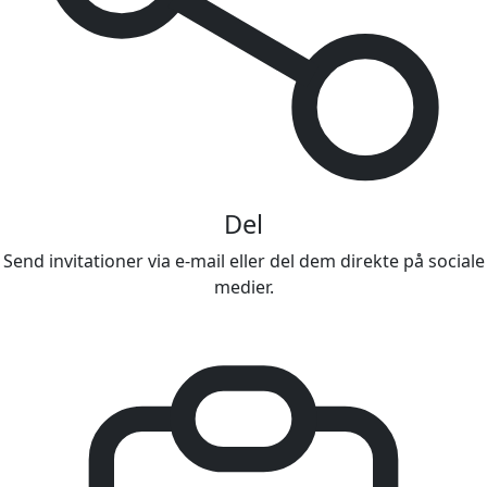
Del
Send invitationer via e-mail eller del dem direkte på sociale
medier.