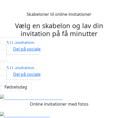
Start design
Skabeloner til online invitationer
Vælg en skabelon og lav din
invitation på få minutter
S.U.-invitation
Del på sociale
S.U.-invitation
Del på sociale
Fødselsdag
Online invitationer med fotos