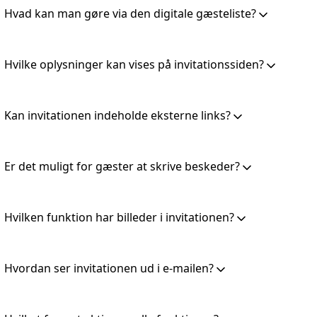
Hvad kan man gøre via den digitale gæsteliste?
Hvilke oplysninger kan vises på invitationssiden?
Kan invitationen indeholde eksterne links?
Er det muligt for gæster at skrive beskeder?
Hvilken funktion har billeder i invitationen?
Hvordan ser invitationen ud i e-mailen?