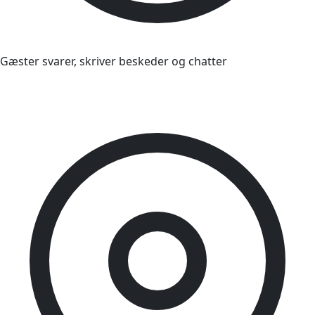
Gæster svarer, skriver beskeder og chatter