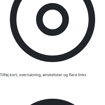
Tilføj kort, overnatning, ønskelister og flere links