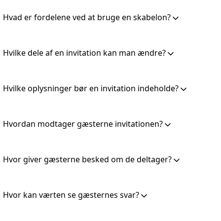
Hvad er fordelene ved at bruge en skabelon?
Hvilke dele af en invitation kan man ændre?
Hvilke oplysninger bør en invitation indeholde?
Hvordan modtager gæsterne invitationen?
Hvor giver gæsterne besked om de deltager?
Hvor kan værten se gæsternes svar?