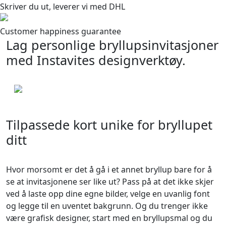
Skriver du ut, leverer vi med DHL
Customer happiness guarantee
Lag personlige bryllupsinvitasjoner
med Instavites designverktøy.
Tilpassede kort unike for bryllupet
ditt
Hvor morsomt er det å gå i et annet bryllup bare for å
se at invitasjonene ser like ut? Pass på at det ikke skjer
ved å laste opp dine egne bilder, velge en uvanlig font
og legge til en uventet bakgrunn. Og du trenger ikke
være grafisk designer, start med en bryllupsmal og du