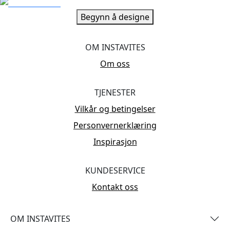
Begynn å designe
OM INSTAVITES
Om oss
TJENESTER
Vilkår og betingelser
Personvernerklæring
Inspirasjon
KUNDESERVICE
Kontakt oss
OM INSTAVITES