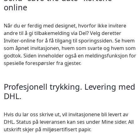
online
Når du er ferdig med designet, hvorfor ikke invitere
andre til å gi tilbakemelding via Del? Velg deretter
Inviter-online for å få tilgang til sporingssiden. Se hvem
som åpnet invitasjonen, hvem som svarte og hvem som
godtok. Siden inneholder også en meldingsfunksjon for
spesielle forespørsler fra gjester.
Profesjonell trykking. Levering med
DHL.
Hvis du lar oss skrive ut, vil invitasjonene bli levert av
DHL. Status på leveransen kan ses under Mine sider. All
utskrift skjer på miljøsertifisert papir.