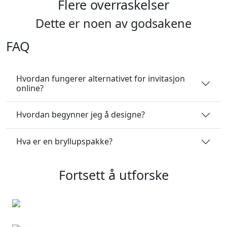
Flere overraskelser
Dette er noen av godsakene
FAQ
Hvordan fungerer alternativet for invitasjon
online?
Hvordan begynner jeg å designe?
Hva er en bryllupspakke?
Fortsett å utforske
Julekort