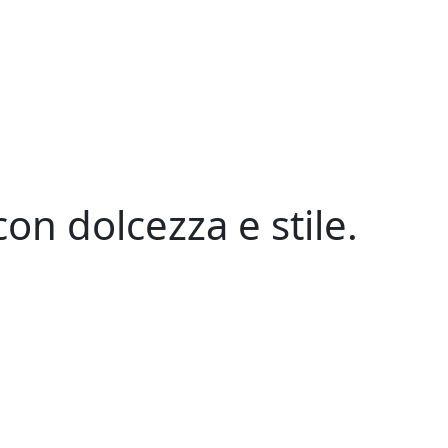
on dolcezza e stile.