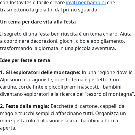
con Instavites è facile creare
inviti per bambini
che
trasmettono la gioia fin dal primo sguardo.
Un tema per dare vita alla festa
Il segreto di una festa ben riuscita è un tema chiaro. Aiuta
a coordinare decorazioni, giochi, cibo e abbigliamento,
trasformando la giornata in una piccola avventura.
Idee per feste a tema
1. Gli esploratori delle montagne:
In una regione dove le
Alpi sono protagoniste, questo tema è perfetto. Con
cartine, corde finte e piccoli premi nascosti, i bambini
diventano esploratori alla ricerca del “tesoro di montagna”.
2. Festa della magia:
Bacchette di cartone, cappelli da
mago e trucchi semplici affascinano tutti. Organizza un
mini spettacolo di illusioni e lascia i bambini a bocca
aperta.