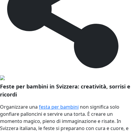
Feste per bambini in Svizzera: creatività, sorrisi e
ricordi
Organizzare una
festa per bambini
non significa solo
gonfiare palloncini e servire una torta. È creare un
momento magico, pieno di immaginazione e risate. In
Svizzera italiana, le feste si preparano con cura e cuore, e