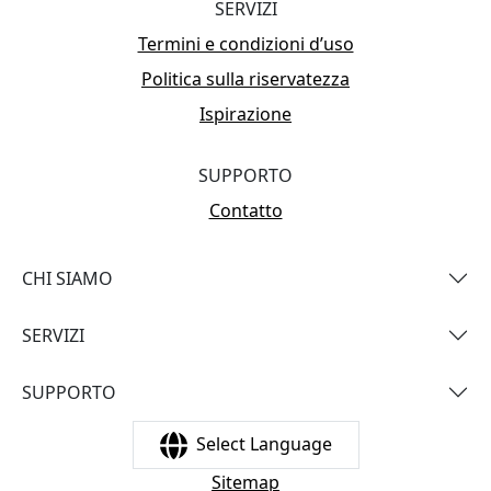
SERVIZI
Termini e condizioni d’uso
Politica sulla riservatezza
Ispirazione
SUPPORTO
Contatto
CHI SIAMO
SERVIZI
SUPPORTO
Select Language
Sitemap