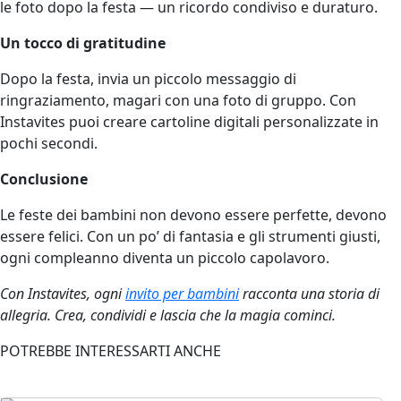
le foto dopo la festa — un ricordo condiviso e duraturo.
Un tocco di gratitudine
Dopo la festa, invia un piccolo messaggio di
ringraziamento, magari con una foto di gruppo. Con
Instavites puoi creare cartoline digitali personalizzate in
pochi secondi.
Conclusione
Le feste dei bambini non devono essere perfette, devono
essere felici. Con un po’ di fantasia e gli strumenti giusti,
ogni compleanno diventa un piccolo capolavoro.
Con Instavites, ogni
invito per bambini
racconta una storia di
allegria. Crea, condividi e lascia che la magia cominci.
POTREBBE INTERESSARTI ANCHE