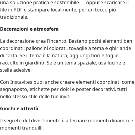
una soluzione pratica e sostenibile — oppure scaricare il
file in PDF e stampare localmente, per un tocco più
tradizionale.
Decorazioni e atmosfera
La decorazione crea l’incanto. Bastano pochi elementi ben
coordinati: palloncini colorati, tovaglie a tema e ghirlande
di carta. Se il tema è la natura, aggiungi fiori e foglie
raccolte in giardino. Se è un tema spaziale, usa lucine e
stelle adesive.
Con Instavites puoi anche creare elementi coordinati come
segnaposto, etichette per dolci e poster decorativi, tutti
nello stesso stile delle tue inviti.
Giochi e attività
Il segreto del divertimento è alternare momenti dinamici e
momenti tranquilli.