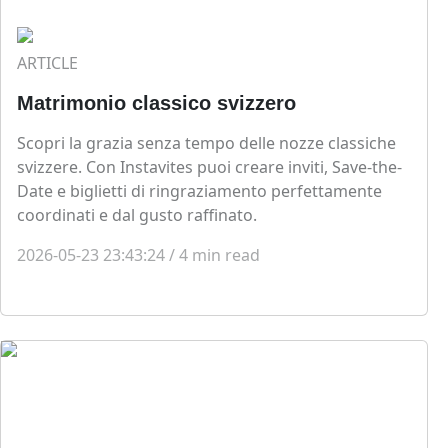
ARTICLE
Matrimonio classico svizzero
Scopri la grazia senza tempo delle nozze classiche
svizzere. Con Instavites puoi creare inviti, Save-the-
Date e biglietti di ringraziamento perfettamente
coordinati e dal gusto raffinato.
2026-05-23 23:43:24
/
4
min read