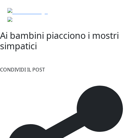
Ai bambini piacciono i mostri
simpatici
CONDIVIDI IL POST