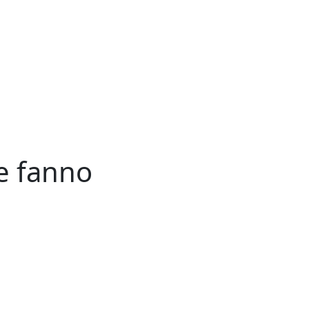
he fanno