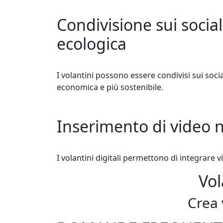
Condivisione sui socia
ecologica
I volantini possono essere condivisi sui soc
economica e più sostenibile.
Inserimento di video ne
I volantini digitali permettono di integrare
Vol
Crea 