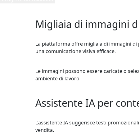
Migliaia di immagini d
La piattaforma offre migliaia di immagini di
una comunicazione visiva efficace.
Le immagini possono essere caricate o selezi
ambiente di lavoro.
Assistente IA per con
L’assistente IA suggerisce testi promozionali e
vendita.