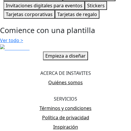
Invitaciones digitales para eventos
Stickers
Tarjetas corporativas
Tarjetas de regalo
Comience con una plantilla
Ver todo
>
Empieza a diseñar
ACERCA DE INSTAVITES
Quiénes somos
SERVICIOS
Términos y condiciones
Política de privacidad
Inspiración