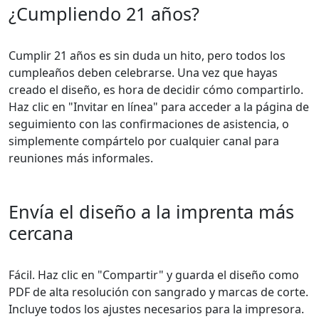
¿Cumpliendo 21 años?
Cumplir 21 años es sin duda un hito, pero todos los
cumpleaños deben celebrarse. Una vez que hayas
creado el diseño, es hora de decidir cómo compartirlo.
Haz clic en "Invitar en línea" para acceder a la página de
seguimiento con las confirmaciones de asistencia, o
simplemente compártelo por cualquier canal para
reuniones más informales.
Envía el diseño a la imprenta más
cercana
Fácil. Haz clic en "Compartir" y guarda el diseño como
PDF de alta resolución con sangrado y marcas de corte.
Incluye todos los ajustes necesarios para la impresora.