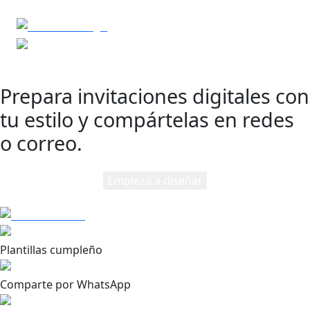
Prepara invitaciones digitales con
tu estilo y compártelas en redes
o correo.
Empieza a diseñar
Plantillas cumpleño
Comparte por WhatsApp