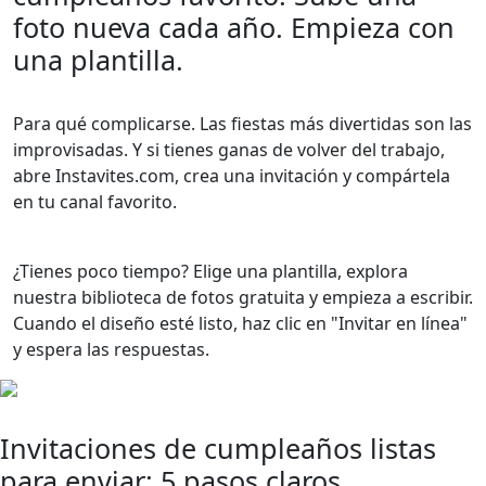
foto nueva cada año. Empieza con
una plantilla.
Para qué complicarse. Las fiestas más divertidas son las
improvisadas. Y si tienes ganas de volver del trabajo,
abre Instavites.com, crea una invitación y compártela
en tu canal favorito.
¿Tienes poco tiempo? Elige una plantilla, explora
nuestra biblioteca de fotos gratuita y empieza a escribir.
Cuando el diseño esté listo, haz clic en "Invitar en línea"
y espera las respuestas.
Invitaciones de cumpleaños listas
para enviar: 5 pasos claros