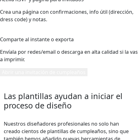
Crea una página con confirmaciones, info útil (dirección,
dress code) y notas.
5
Comparte al instante o exporta
Envíala por redes/email o descarga en alta calidad si la vas
a imprimir.
Abrir una invitación de cumpleaños
Las plantillas ayudan a iniciar el
proceso de diseño
Nuestros diseñadores profesionales no solo han
creado cientos de plantillas de cumpleaños, sino que
también hemos añadido nuevas herramientas de