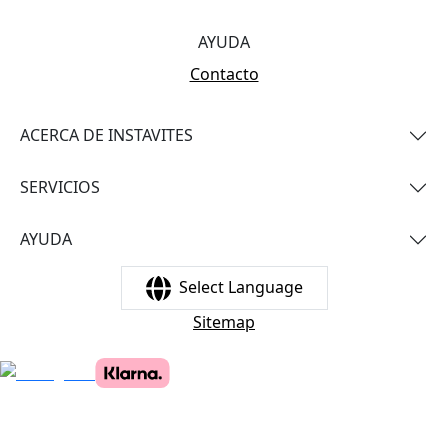
AYUDA
Contacto
ACERCA DE INSTAVITES
SERVICIOS
AYUDA
Select Language
Sitemap