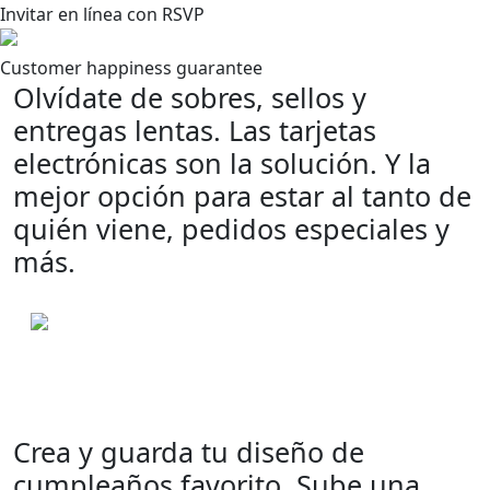
Invitar en línea con RSVP
Customer happiness guarantee
Olvídate de sobres, sellos y
entregas lentas. Las tarjetas
electrónicas son la solución. Y la
mejor opción para estar al tanto de
quién viene, pedidos especiales y
más.
Crea y guarda tu diseño de
cumpleaños favorito. Sube una