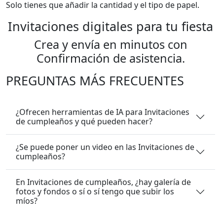
Solo tienes que añadir la cantidad y el tipo de papel.
Invitaciones digitales para tu fiesta
Crea y envía en minutos con
Confirmación de asistencia.
PREGUNTAS MÁS FRECUENTES
¿Ofrecen herramientas de IA para Invitaciones
de cumpleaños y qué pueden hacer?
¿Se puede poner un video en las Invitaciones de
cumpleaños?
En Invitaciones de cumpleaños, ¿hay galería de
fotos y fondos o sí o sí tengo que subir los
míos?