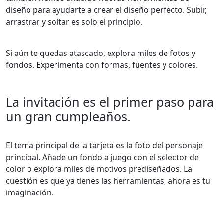
diseño para ayudarte a crear el diseño perfecto. Subir,
arrastrar y soltar es solo el principio.
Si aún te quedas atascado, explora miles de fotos y
fondos. Experimenta con formas, fuentes y colores.
La invitación es el primer paso para
un gran cumpleaños.
El tema principal de la tarjeta es la foto del personaje
principal. Añade un fondo a juego con el selector de
color o explora miles de motivos prediseñados. La
cuestión es que ya tienes las herramientas, ahora es tu
imaginación.