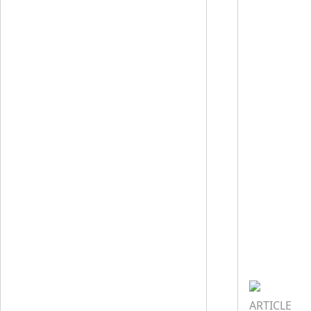
ARTICLE