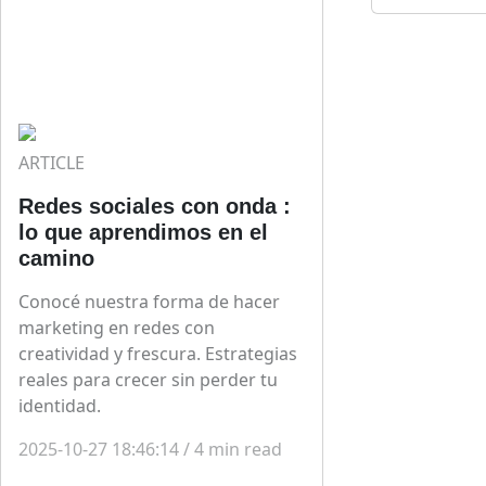
ARTICLE
Redes sociales con onda :
lo que aprendimos en el
camino
Conocé nuestra forma de hacer
marketing en redes con
creatividad y frescura. Estrategias
reales para crecer sin perder tu
identidad.
2025-10-27 18:46:14
/
4
min read