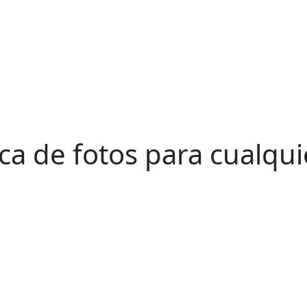
eca de fotos para cualqu