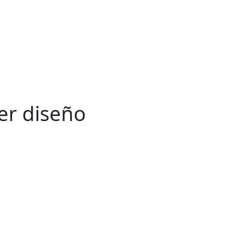
ier diseño