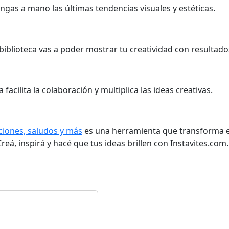
gas a mano las últimas tendencias visuales y estéticas.
iblioteca vas a poder mostrar tu creatividad con resultado
facilita la colaboración y multiplica las ideas creativas.
aciones, saludos y más
es una herramienta que transforma el
reá, inspirá y hacé que tus ideas brillen con Instavites.com.