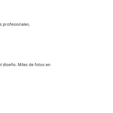
s profesionales.
 diseño. Miles de fotos en