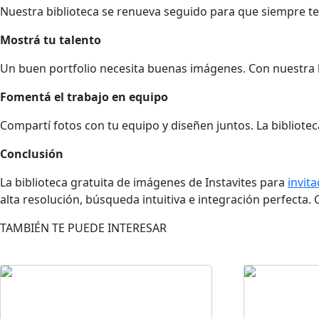
Nuestra biblioteca se renueva seguido para que siempre ten
Mostrá tu talento
Un buen portfolio necesita buenas imágenes. Con nuestra b
Fomentá el trabajo en equipo
Compartí fotos con tu equipo y diseñen juntos. La biblioteca 
Conclusión
La biblioteca gratuita de imágenes de Instavites para
invit
alta resolución, búsqueda intuitiva e integración perfecta. C
TAMBIÉN TE PUEDE INTERESAR