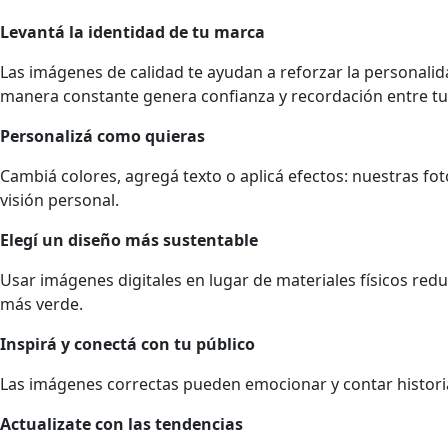
Levantá la identidad de tu marca
Las imágenes de calidad te ayudan a reforzar la personalida
manera constante genera confianza y recordación entre tu
Personalizá como quieras
Cambiá colores, agregá texto o aplicá efectos: nuestras fo
visión personal.
Elegí un diseño más sustentable
Usar imágenes digitales en lugar de materiales físicos red
más verde.
Inspirá y conectá con tu público
Las imágenes correctas pueden emocionar y contar histori
Actualizate con las tendencias