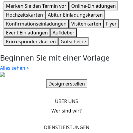
Merken Sie den Termin vor
Online-Einladungen
Hochzeitskarten
Abitur Einladungskarten
Konfirmationseinladungen
Visitenkarten
Flyer
Event Einladungen
Aufkleber
Korrespondenzkarten
Gutscheine
Beginnen Sie mit einer Vorlage
Alles sehen
>
Design erstellen
ÜBER UNS
Wer sind wir?
DIENSTLEISTUNGEN