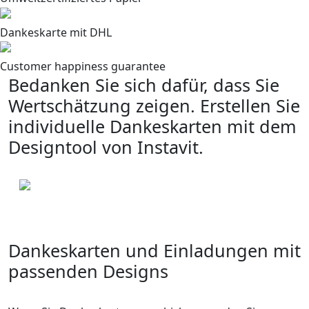
Dankeskarte mit DHL
Customer happiness guarantee
Bedanken Sie sich dafür, dass Sie
Wertschätzung zeigen. Erstellen Sie
individuelle Dankeskarten mit dem
Designtool von Instavit.
Dankeskarten und Einladungen mit
passenden Designs