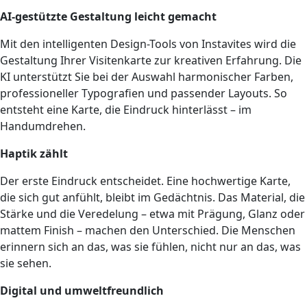
AI-gestützte Gestaltung leicht gemacht
Mit den intelligenten Design-Tools von Instavites wird die
Gestaltung Ihrer Visitenkarte zur kreativen Erfahrung. Die
KI unterstützt Sie bei der Auswahl harmonischer Farben,
professioneller Typografien und passender Layouts. So
entsteht eine Karte, die Eindruck hinterlässt – im
Handumdrehen.
Haptik zählt
Der erste Eindruck entscheidet. Eine hochwertige Karte,
die sich gut anfühlt, bleibt im Gedächtnis. Das Material, die
Stärke und die Veredelung – etwa mit Prägung, Glanz oder
mattem Finish – machen den Unterschied. Die Menschen
erinnern sich an das, was sie fühlen, nicht nur an das, was
sie sehen.
Digital und umweltfreundlich