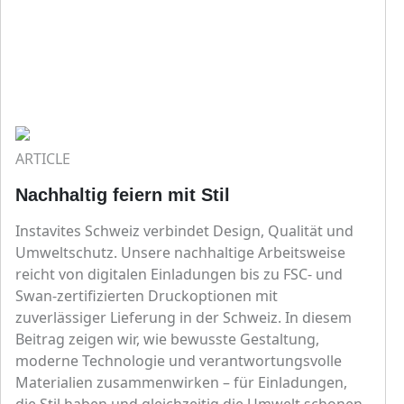
ARTICLE
Nachhaltig feiern mit Stil
Instavites Schweiz verbindet Design, Qualität und
Umweltschutz. Unsere nachhaltige Arbeitsweise
reicht von digitalen Einladungen bis zu FSC- und
Swan-zertifizierten Druckoptionen mit
zuverlässiger Lieferung in der Schweiz. In diesem
Beitrag zeigen wir, wie bewusste Gestaltung,
moderne Technologie und verantwortungsvolle
Materialien zusammenwirken – für Einladungen,
die Stil haben und gleichzeitig die Umwelt schonen.