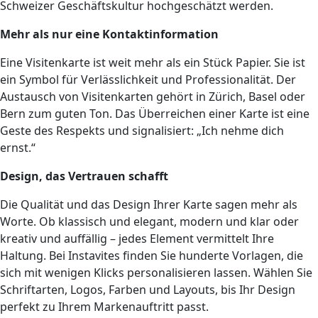
Schweizer Geschäftskultur hochgeschätzt werden.
Mehr als nur eine Kontaktinformation
Eine Visitenkarte ist weit mehr als ein Stück Papier. Sie ist
ein Symbol für Verlässlichkeit und Professionalität. Der
Austausch von Visitenkarten gehört in Zürich, Basel oder
Bern zum guten Ton. Das Überreichen einer Karte ist eine
Geste des Respekts und signalisiert: „Ich nehme dich
ernst.“
Design, das Vertrauen schafft
Die Qualität und das Design Ihrer Karte sagen mehr als
Worte. Ob klassisch und elegant, modern und klar oder
kreativ und auffällig – jedes Element vermittelt Ihre
Haltung. Bei Instavites finden Sie hunderte Vorlagen, die
sich mit wenigen Klicks personalisieren lassen. Wählen Sie
Schriftarten, Logos, Farben und Layouts, bis Ihr Design
perfekt zu Ihrem Markenauftritt passt.