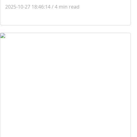
2025-10-27 18:46:14
/
4
min read