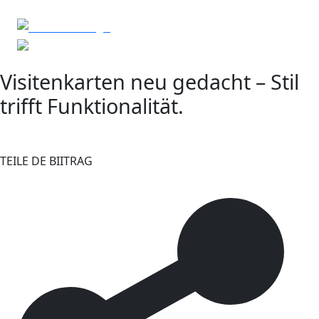
Visitenkarten neu gedacht – Stil
trifft Funktionalität.
TEILE DE BIITRAG