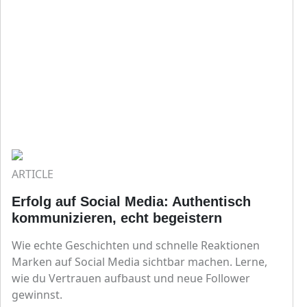
ARTICLE
Erfolg auf Social Media: Authentisch
kommunizieren, echt begeistern
Wie echte Geschichten und schnelle Reaktionen
Marken auf Social Media sichtbar machen. Lerne,
wie du Vertrauen aufbaust und neue Follower
gewinnst.