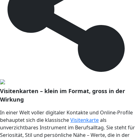
Visitenkarten – klein im Format, gross in der
Wirkung
In einer Welt voller digitaler Kontakte und Online-Profile
behauptet sich die klassische
Visitenkarte
als
unverzichtbares Instrument im Berufsalltag. Sie steht für
Seriosität, Stil und persönliche Nähe – Werte, die in der