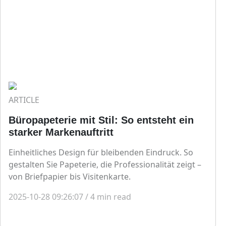
ARTICLE
Büropapeterie mit Stil: So entsteht ein
starker Markenauftritt
Einheitliches Design für bleibenden Eindruck. So
gestalten Sie Papeterie, die Professionalität zeigt –
von Briefpapier bis Visitenkarte.
2025-10-28 09:26:07
/
4
min read