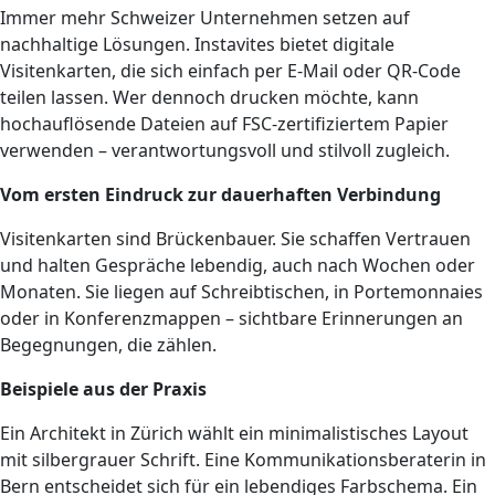
Immer mehr Schweizer Unternehmen setzen auf
nachhaltige Lösungen. Instavites bietet digitale
Visitenkarten, die sich einfach per E-Mail oder QR-Code
teilen lassen. Wer dennoch drucken möchte, kann
hochauflösende Dateien auf FSC-zertifiziertem Papier
verwenden – verantwortungsvoll und stilvoll zugleich.
Vom ersten Eindruck zur dauerhaften Verbindung
Visitenkarten sind Brückenbauer. Sie schaffen Vertrauen
und halten Gespräche lebendig, auch nach Wochen oder
Monaten. Sie liegen auf Schreibtischen, in Portemonnaies
oder in Konferenzmappen – sichtbare Erinnerungen an
Begegnungen, die zählen.
Beispiele aus der Praxis
Ein Architekt in Zürich wählt ein minimalistisches Layout
mit silbergrauer Schrift. Eine Kommunikationsberaterin in
Bern entscheidet sich für ein lebendiges Farbschema. Ein