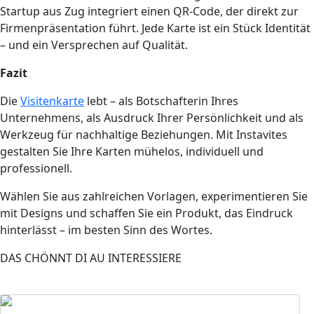
Startup aus Zug integriert einen QR-Code, der direkt zur
Firmenpräsentation führt. Jede Karte ist ein Stück Identität
– und ein Versprechen auf Qualität.
Fazit
Die
Visitenkarte
lebt – als Botschafterin Ihres
Unternehmens, als Ausdruck Ihrer Persönlichkeit und als
Werkzeug für nachhaltige Beziehungen. Mit Instavites
gestalten Sie Ihre Karten mühelos, individuell und
professionell.
Wählen Sie aus zahlreichen Vorlagen, experimentieren Sie
mit Designs und schaffen Sie ein Produkt, das Eindruck
hinterlässt – im besten Sinn des Wortes.
DAS CHÖNNT DI AU INTERESSIERE