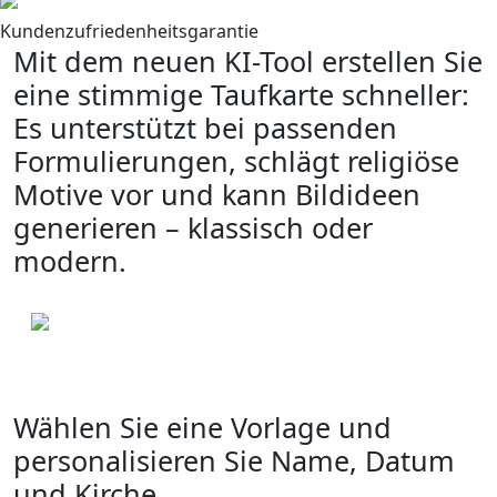
Kundenzufriedenheitsgarantie
Mit dem neuen KI-Tool erstellen Sie
eine stimmige Taufkarte schneller:
Es unterstützt bei passenden
Formulierungen, schlägt religiöse
Motive vor und kann Bildideen
generieren – klassisch oder
modern.
Wählen Sie eine Vorlage und
personalisieren Sie Name, Datum
und Kirche