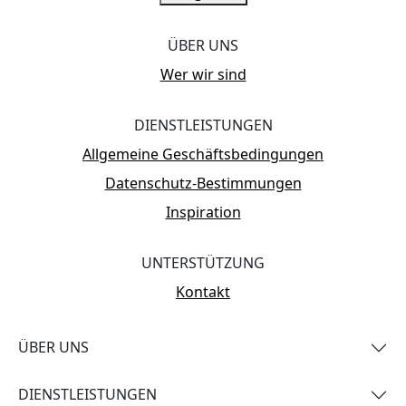
ÜBER UNS
Wer wir sind
DIENSTLEISTUNGEN
Allgemeine Geschäftsbedingungen
Datenschutz-Bestimmungen
Inspiration
UNTERSTÜTZUNG
Kontakt
ÜBER UNS
DIENSTLEISTUNGEN