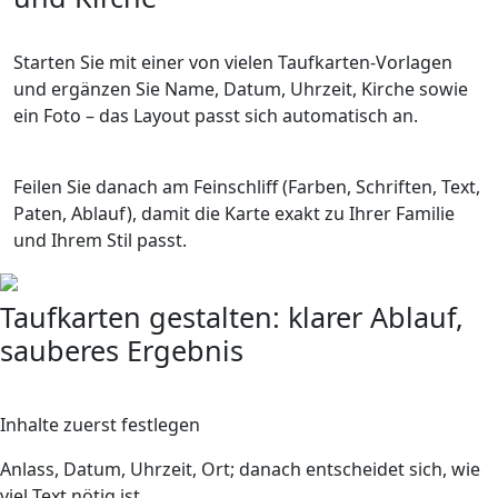
Starten Sie mit einer von vielen Taufkarten-Vorlagen
und ergänzen Sie Name, Datum, Uhrzeit, Kirche sowie
ein Foto – das Layout passt sich automatisch an.
Feilen Sie danach am Feinschliff (Farben, Schriften, Text,
Paten, Ablauf), damit die Karte exakt zu Ihrer Familie
und Ihrem Stil passt.
Taufkarten gestalten: klarer Ablauf,
sauberes Ergebnis
1
Inhalte zuerst festlegen
Anlass, Datum, Uhrzeit, Ort; danach entscheidet sich, wie
viel Text nötig ist.