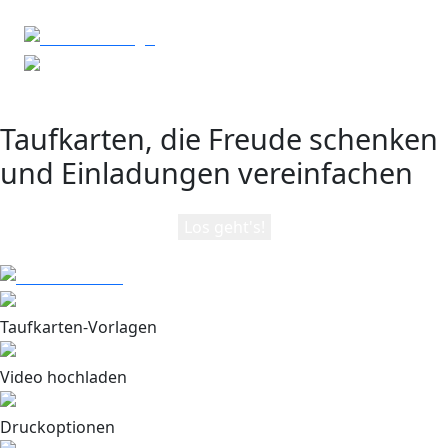
Taufkarten, die Freude schenken
und Einladungen vereinfachen
Los geht's!
Taufkarten-Vorlagen
Video hochladen
Druckoptionen