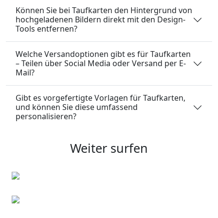
Können Sie bei Taufkarten den Hintergrund von
hochgeladenen Bildern direkt mit den Design-
Tools entfernen?
Welche Versandoptionen gibt es für Taufkarten
– Teilen über Social Media oder Versand per E-
Mail?
Gibt es vorgefertigte Vorlagen für Taufkarten,
und können Sie diese umfassend
personalisieren?
Weiter surfen
Osterkarten
Kindergeburtstagseinladungen