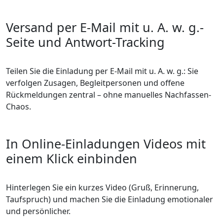
Versand per E-Mail mit u. A. w. g.-
Seite und Antwort-Tracking
Teilen Sie die Einladung per E-Mail mit u. A. w. g.: Sie
verfolgen Zusagen, Begleitpersonen und offene
Rückmeldungen zentral – ohne manuelles Nachfassen-
Chaos.
In Online-Einladungen Videos mit
einem Klick einbinden
Hinterlegen Sie ein kurzes Video (Gruß, Erinnerung,
Taufspruch) und machen Sie die Einladung emotionaler
und persönlicher.