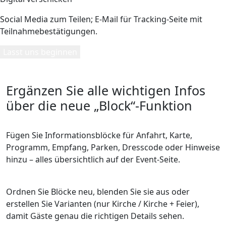
Social Media zum Teilen; E-Mail für Tracking-Seite mit
Teilnahmebestätigungen.
Lasst uns beginnen
Ergänzen Sie alle wichtigen Infos
über die neue „Block“-Funktion
Fügen Sie Informationsblöcke für Anfahrt, Karte,
Programm, Empfang, Parken, Dresscode oder Hinweise
hinzu – alles übersichtlich auf der Event-Seite.
Ordnen Sie Blöcke neu, blenden Sie sie aus oder
erstellen Sie Varianten (nur Kirche / Kirche + Feier),
damit Gäste genau die richtigen Details sehen.