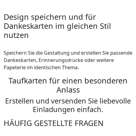
Design speichern und für
Dankeskarten im gleichen Stil
nutzen
Speichern Sie die Gestaltung und erstellen Sie passende
Dankeskarten, Erinnerungsdrucke oder weitere
Papeterie im identischen Thema.
Taufkarten für einen besonderen
Anlass
Erstellen und versenden Sie liebevolle
Einladungen einfach.
HÄUFIG GESTELLTE FRAGEN