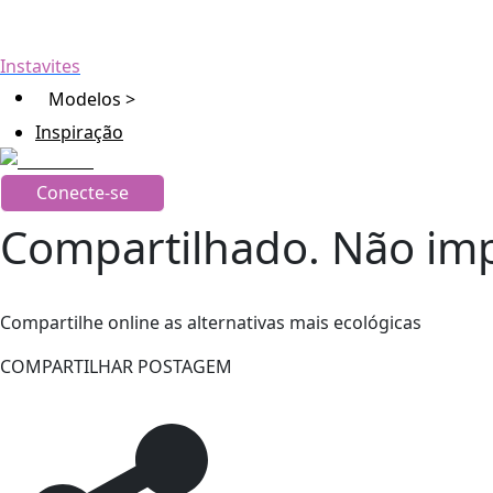
Instavites
Modelos >
Inspiração
Conecte-se
Compartilhado. Não im
Compartilhe online as alternativas mais ecológicas
COMPARTILHAR POSTAGEM