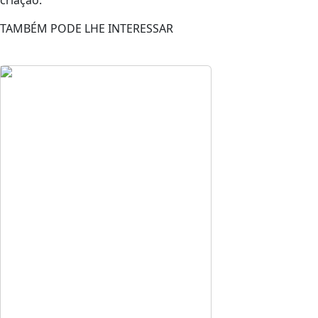
TAMBÉM PODE LHE INTERESSAR