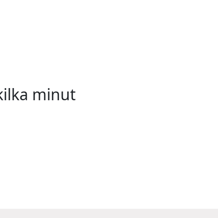
kilka minut