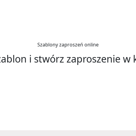
Szablony zaproszeń online
ablon i stwórz zaproszenie w 