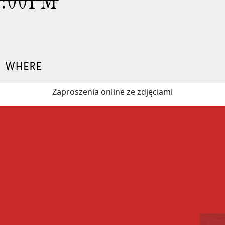
Zaproszenia online ze zdjęciami