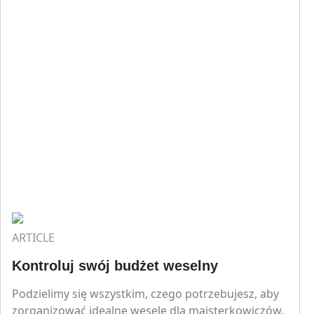
ARTICLE
Kontroluj swój budżet weselny
Podzielimy się wszystkim, czego potrzebujesz, aby
zorganizować idealne wesele dla majsterkowiczów.