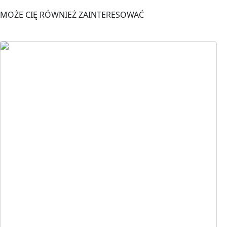
MOŻE CIĘ RÓWNIEŻ ZAINTERESOWAĆ