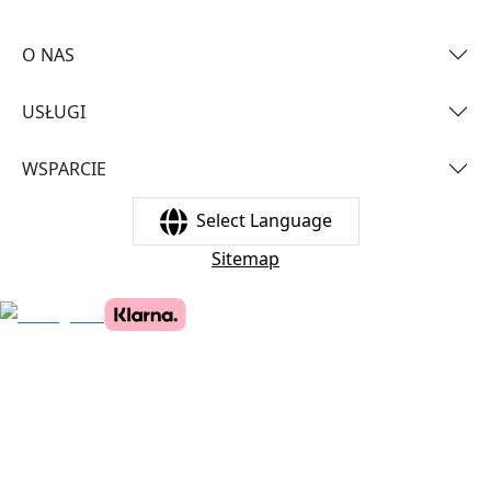
O NAS
USŁUGI
WSPARCIE
Select Language
Sitemap