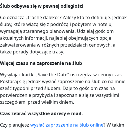
Ślub odbywa się w pewnej odległości
Co oznacza „trochę daleko”? Zależy kto to definiuje. Jednak
śluby, które wiążą się z podróżą i pobytem w hotelu,
wymagają starannego planowania. Udzielaj gościom
aktualnych informacji, najlepiej obejmujących opcje
zakwaterowania w różnych przedziałach cenowych, a
także porady dotyczące trasy.
Więcej czasu na zaproszenie na ślub
Wysyłając kartki „Save the Date” oszczędzasz cenny czas.
Postaraj się jednak wysłać zaproszenie na ślub co najmniej
sześć tygodni przed ślubem. Daje to gościom czas na
potwierdzenie przybycia i zapoznanie się ze wszystkimi
szczegółami przed wielkim dniem.
Czas zebrać wszystkie adresy e-mail.
Czy planujesz
wysłać zaproszenie na ślub online
? W takim