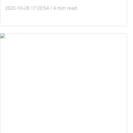
2025-10-28 17:20:54
/
4
min read