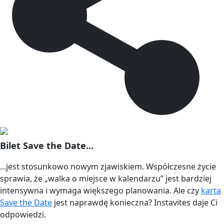
Bilet Save the Date...
...jest stosunkowo nowym zjawiskiem. Współczesne życie
sprawia, że ​​„walka o miejsce w kalendarzu” jest bardziej
intensywna i wymaga większego planowania. Ale czy
karta
Save the Date
jest naprawdę konieczna? Instavites daje Ci
odpowiedzi.