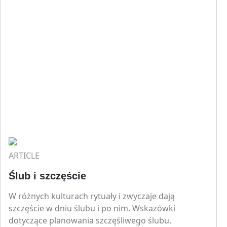
ARTICLE
Ślub i szczęście
W różnych kulturach rytuały i zwyczaje dają
szczęście w dniu ślubu i po nim. Wskazówki
dotyczące planowania szczęśliwego ślubu.