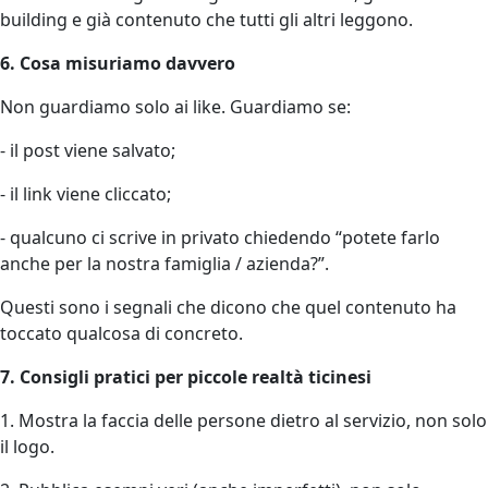
building e già contenuto che tutti gli altri leggono.
6. Cosa misuriamo davvero
Non guardiamo solo ai like. Guardiamo se:
- il post viene salvato;
- il link viene cliccato;
- qualcuno ci scrive in privato chiedendo “potete farlo
anche per la nostra famiglia / azienda?”.
Questi sono i segnali che dicono che quel contenuto ha
toccato qualcosa di concreto.
7. Consigli pratici per piccole realtà ticinesi
1. Mostra la faccia delle persone dietro al servizio, non solo
il logo.