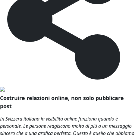
Costruire relazioni online, non solo pubblicare
post
In Svizzera italiana la visibilità online funziona quando è
personale. Le persone reagiscono molto di più a un messaggio
sincero che a una grafica perfetta. Questo è quello che abbiamo