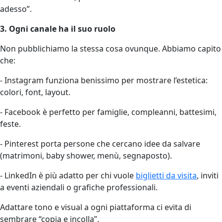
adesso”.
3. Ogni canale ha il suo ruolo
Non pubblichiamo la stessa cosa ovunque. Abbiamo capito
che:
- Instagram funziona benissimo per mostrare l’estetica:
colori, font, layout.
- Facebook è perfetto per famiglie, compleanni, battesimi,
feste.
- Pinterest porta persone che cercano idee da salvare
(matrimoni, baby shower, menù, segnaposto).
- LinkedIn è più adatto per chi vuole
biglietti da visita
, inviti
a eventi aziendali o grafiche professionali.
Adattare tono e visual a ogni piattaforma ci evita di
sembrare “copia e incolla”.