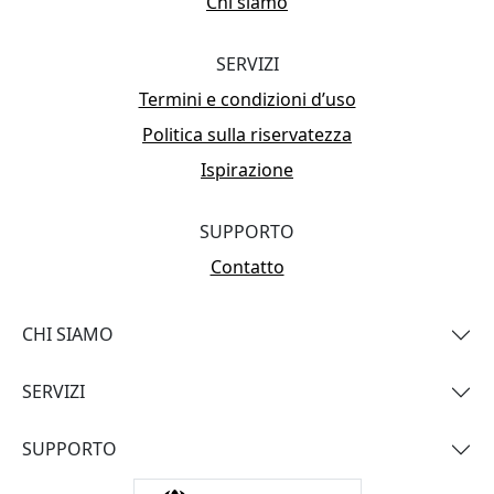
Chi siamo
SERVIZI
Termini e condizioni d’uso
Politica sulla riservatezza
Ispirazione
SUPPORTO
Contatto
CHI SIAMO
SERVIZI
SUPPORTO