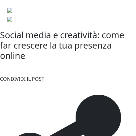
Social media e creatività: come
far crescere la tua presenza
online
CONDIVIDI IL POST