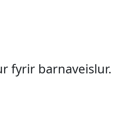
 fyrir barnaveislur.