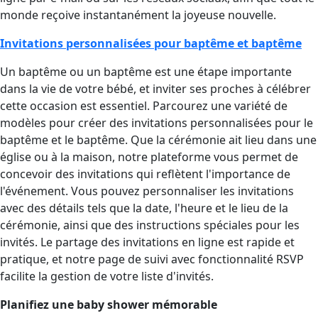
monde reçoive instantanément la joyeuse nouvelle.
Invitations personnalisées pour baptême et baptême
Un baptême ou un baptême est une étape importante
dans la vie de votre bébé, et inviter ses proches à célébrer
cette occasion est essentiel. Parcourez une variété de
modèles pour créer des invitations personnalisées pour le
baptême et le baptême. Que la cérémonie ait lieu dans une
église ou à la maison, notre plateforme vous permet de
concevoir des invitations qui reflètent l'importance de
l'événement. Vous pouvez personnaliser les invitations
avec des détails tels que la date, l'heure et le lieu de la
cérémonie, ainsi que des instructions spéciales pour les
invités. Le partage des invitations en ligne est rapide et
pratique, et notre page de suivi avec fonctionnalité RSVP
facilite la gestion de votre liste d'invités.
Planifiez une baby shower mémorable