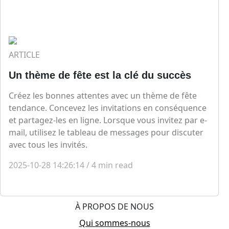
ARTICLE
Un thème de fête est la clé du succès
Créez les bonnes attentes avec un thème de fête
tendance. Concevez les invitations en conséquence
et partagez-les en ligne. Lorsque vous invitez par e-
mail, utilisez le tableau de messages pour discuter
avec tous les invités.
2025-10-28 14:26:14
/
4
min read
À PROPOS DE NOUS
Qui sommes-nous