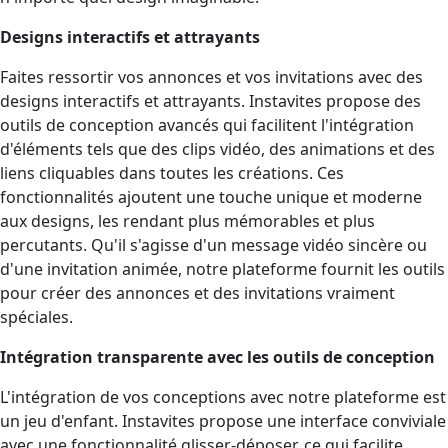
Designs interactifs et attrayants
Faites ressortir vos annonces et vos invitations avec des
designs interactifs et attrayants. Instavites propose des
outils de conception avancés qui facilitent l'intégration
d'éléments tels que des clips vidéo, des animations et des
liens cliquables dans toutes les créations. Ces
fonctionnalités ajoutent une touche unique et moderne
aux designs, les rendant plus mémorables et plus
percutants. Qu'il s'agisse d'un message vidéo sincère ou
d'une invitation animée, notre plateforme fournit les outils
pour créer des annonces et des invitations vraiment
spéciales.
Intégration transparente avec les outils de conception
L'intégration de vos conceptions avec notre plateforme est
un jeu d'enfant. Instavites propose une interface conviviale
avec une fonctionnalité glisser-déposer, ce qui facilite