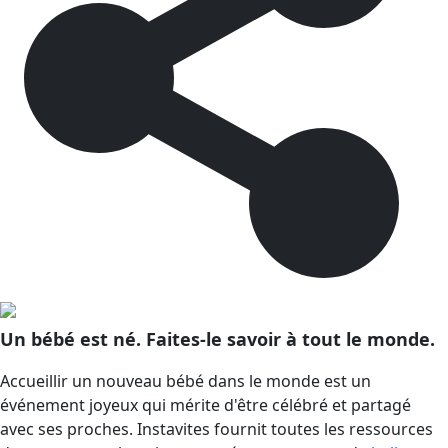
Un bébé est né. Faites-le savoir à tout le monde.
Accueillir un nouveau bébé dans le monde est un
événement joyeux qui mérite d'être célébré et partagé
avec ses proches. Instavites fournit toutes les ressources