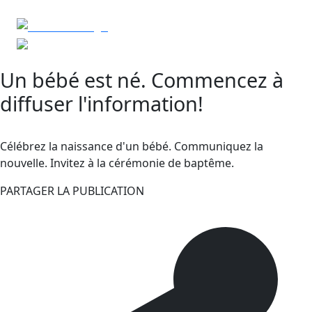
Un bébé est né. Commencez à
diffuser l'information!
Célébrez la naissance d'un bébé. Communiquez la
nouvelle. Invitez à la cérémonie de baptême.
PARTAGER LA PUBLICATION