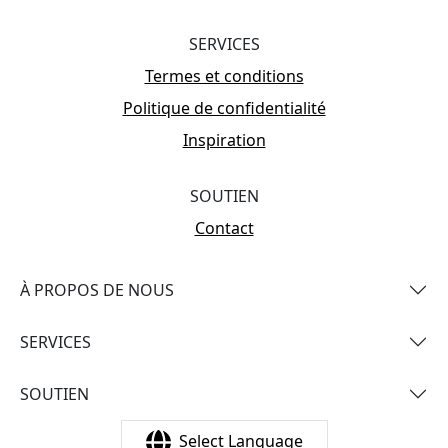
SERVICES
Termes et conditions
Politique de confidentialité
Inspiration
SOUTIEN
Contact
À PROPOS DE NOUS
SERVICES
SOUTIEN
Select Language