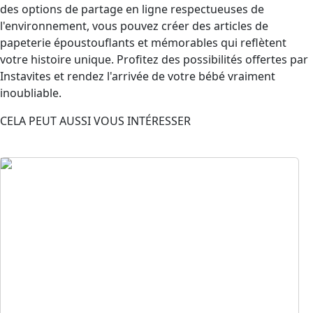
des options de partage en ligne respectueuses de
l'environnement, vous pouvez créer des articles de
papeterie époustouflants et mémorables qui reflètent
votre histoire unique. Profitez des possibilités offertes par
Instavites et rendez l'arrivée de votre bébé vraiment
inoubliable.
CELA PEUT AUSSI VOUS INTÉRESSER