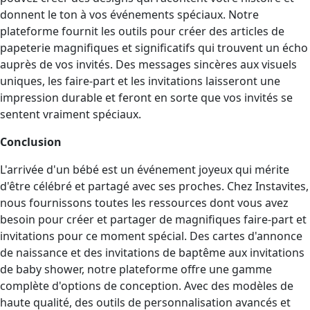
donnent le ton à vos événements spéciaux. Notre
plateforme fournit les outils pour créer des articles de
papeterie magnifiques et significatifs qui trouvent un écho
auprès de vos invités. Des messages sincères aux visuels
uniques, les faire-part et les invitations laisseront une
impression durable et feront en sorte que vos invités se
sentent vraiment spéciaux.
Conclusion
L'arrivée d'un bébé est un événement joyeux qui mérite
d'être célébré et partagé avec ses proches. Chez Instavites,
nous fournissons toutes les ressources dont vous avez
besoin pour créer et partager de magnifiques faire-part et
invitations pour ce moment spécial. Des cartes d'annonce
de naissance et des invitations de baptême aux invitations
de baby shower, notre plateforme offre une gamme
complète d'options de conception. Avec des modèles de
haute qualité, des outils de personnalisation avancés et