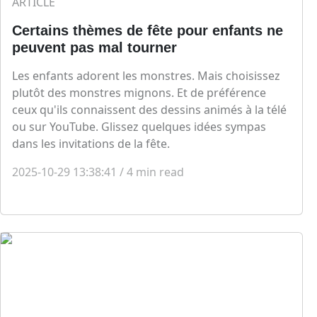
ARTICLE
Certains thèmes de fête pour enfants ne
peuvent pas mal tourner
Les enfants adorent les monstres. Mais choisissez
plutôt des monstres mignons. Et de préférence
ceux qu'ils connaissent des dessins animés à la télé
ou sur YouTube. Glissez quelques idées sympas
dans les invitations de la fête.
2025-10-29 13:38:41
/
4
min read