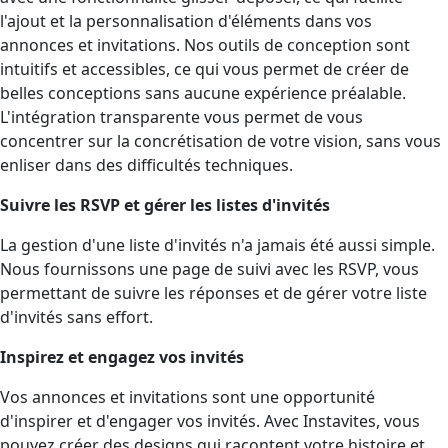
l'ajout et la personnalisation d'éléments dans vos
annonces et invitations. Nos outils de conception sont
intuitifs et accessibles, ce qui vous permet de créer de
belles conceptions sans aucune expérience préalable.
L'intégration transparente vous permet de vous
concentrer sur la concrétisation de votre vision, sans vous
enliser dans des difficultés techniques.
Suivre les RSVP et gérer les listes d'invités
La gestion d'une liste d'invités n'a jamais été aussi simple.
Nous fournissons une page de suivi avec les RSVP, vous
permettant de suivre les réponses et de gérer votre liste
d'invités sans effort.
Inspirez et engagez vos invités
Vos annonces et invitations sont une opportunité
d'inspirer et d'engager vos invités. Avec Instavites, vous
pouvez créer des designs qui racontent votre histoire et