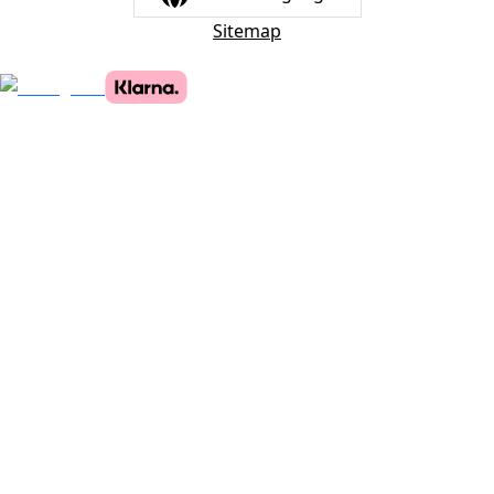
Sitemap