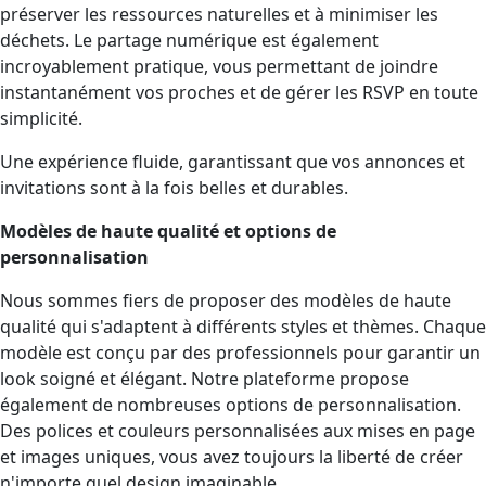
préserver les ressources naturelles et à minimiser les
déchets. Le partage numérique est également
incroyablement pratique, vous permettant de joindre
instantanément vos proches et de gérer les RSVP en toute
simplicité.
Une expérience fluide, garantissant que vos annonces et
invitations sont à la fois belles et durables.
Modèles de haute qualité et options de
personnalisation
Nous sommes fiers de proposer des modèles de haute
qualité qui s'adaptent à différents styles et thèmes. Chaque
modèle est conçu par des professionnels pour garantir un
look soigné et élégant. Notre plateforme propose
également de nombreuses options de personnalisation.
Des polices et couleurs personnalisées aux mises en page
et images uniques, vous avez toujours la liberté de créer
n'importe quel design imaginable.