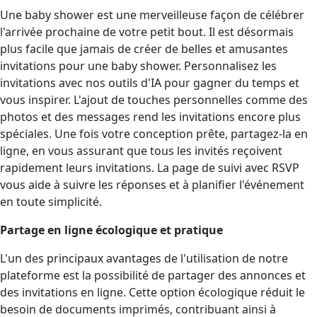
Une baby shower est une merveilleuse façon de célébrer
l'arrivée prochaine de votre petit bout. Il est désormais
plus facile que jamais de créer de belles et amusantes
invitations pour une baby shower. Personnalisez les
invitations avec nos outils d'IA pour gagner du temps et
vous inspirer. L'ajout de touches personnelles comme des
photos et des messages rend les invitations encore plus
spéciales. Une fois votre conception prête, partagez-la en
ligne, en vous assurant que tous les invités reçoivent
rapidement leurs invitations. La page de suivi avec RSVP
vous aide à suivre les réponses et à planifier l'événement
en toute simplicité.
Partage en ligne écologique et pratique
L'un des principaux avantages de l'utilisation de notre
plateforme est la possibilité de partager des annonces et
des invitations en ligne. Cette option écologique réduit le
besoin de documents imprimés, contribuant ainsi à