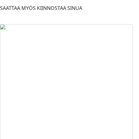
SAATTAA MYÖS KIINNOSTAA SINUA