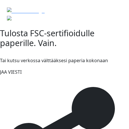
Tulosta FSC-sertifioidulle
paperille. Vain.
Tai kutsu verkossa välttääksesi paperia kokonaan
JAA VIESTI