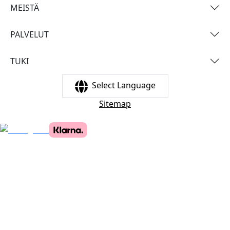
MEISTÄ
PALVELUT
TUKI
Select Language
Sitemap