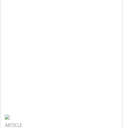
ARTICLE