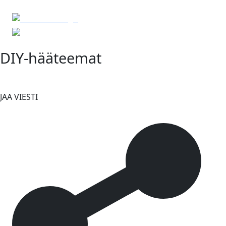
DIY-hääteemat
JAA VIESTI