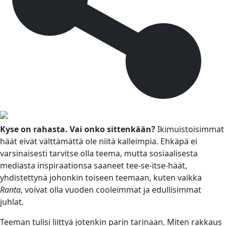
Kyse on rahasta. Vai onko sittenkään?
Ikimuistoisimmat
häät eivät välttämättä ole niitä kalleimpia. Ehkäpä ei
varsinaisesti tarvitse olla teema, mutta sosiaalisesta
mediasta inspiraationsa saaneet tee-se-itse-häät,
yhdistettynä johonkin toiseen teemaan, kuten vaikka
Ranta
, voivat olla vuoden cooleimmat ja edullisimmat
juhlat.
Teeman tulisi liittyä jotenkin parin tarinaan. Miten rakkaus