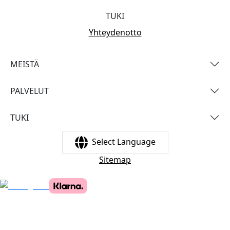
TUKI
Yhteydenotto
MEISTÄ
PALVELUT
TUKI
Select Language
Sitemap