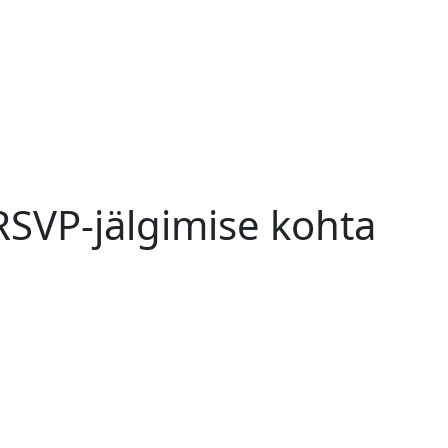
 RSVP-jälgimise kohta