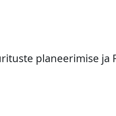
ürituste planeerimise ja