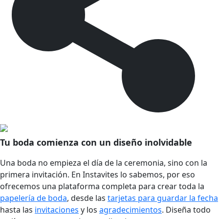
Tu boda comienza con un diseño inolvidable
Una boda no empieza el día de la ceremonia, sino con la
primera invitación. En Instavites lo sabemos, por eso
ofrecemos una plataforma completa para crear toda la
papelería de boda
, desde las
tarjetas para guardar la fecha
hasta las
invitaciones
y los
agradecimientos
. Diseña todo