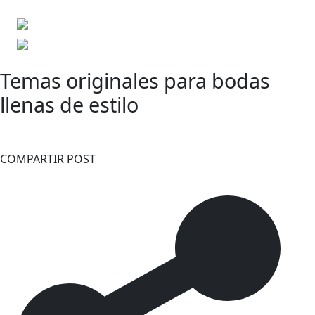
Temas originales para bodas
llenas de estilo
COMPARTIR POST