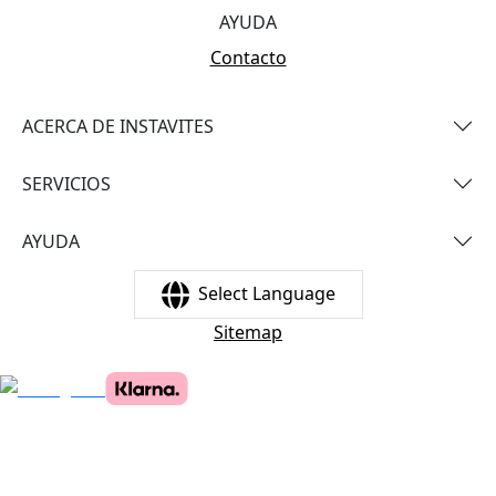
AYUDA
Contacto
ACERCA DE INSTAVITES
SERVICIOS
AYUDA
Select Language
Sitemap