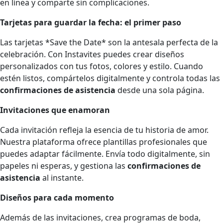
en línea y comparte sin complicaciones.
Tarjetas para guardar la fecha: el primer paso
Las tarjetas *Save the Date* son la antesala perfecta de la
celebración. Con Instavites puedes crear diseños
personalizados con tus fotos, colores y estilo. Cuando
estén listos, compártelos digitalmente y controla todas las
confirmaciones de asistencia
desde una sola página.
Invitaciones que enamoran
Cada invitación refleja la esencia de tu historia de amor.
Nuestra plataforma ofrece plantillas profesionales que
puedes adaptar fácilmente. Envía todo digitalmente, sin
papeles ni esperas, y gestiona las
confirmaciones de
asistencia
al instante.
Diseños para cada momento
Además de las invitaciones, crea programas de boda,