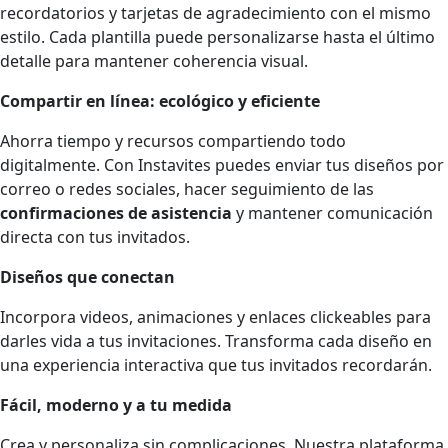
recordatorios y tarjetas de agradecimiento con el mismo
estilo. Cada plantilla puede personalizarse hasta el último
detalle para mantener coherencia visual.
Compartir en línea: ecológico y eficiente
Ahorra tiempo y recursos compartiendo todo
digitalmente. Con Instavites puedes enviar tus diseños por
correo o redes sociales, hacer seguimiento de las
confirmaciones de asistencia
y mantener comunicación
directa con tus invitados.
Diseños que conectan
Incorpora videos, animaciones y enlaces clickeables para
darles vida a tus invitaciones. Transforma cada diseño en
una experiencia interactiva que tus invitados recordarán.
Fácil, moderno y a tu medida
Crea y personaliza sin complicaciones. Nuestra plataforma