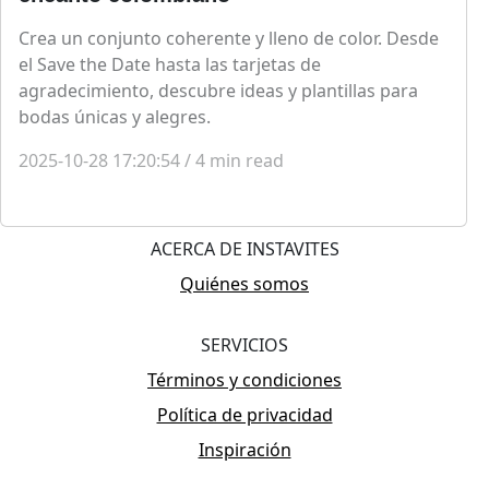
Crea un conjunto coherente y lleno de color. Desde
el Save the Date hasta las tarjetas de
agradecimiento, descubre ideas y plantillas para
bodas únicas y alegres.
2025-10-28 17:20:54
/
4
min read
ACERCA DE INSTAVITES
Quiénes somos
SERVICIOS
Términos y condiciones
Política de privacidad
Inspiración