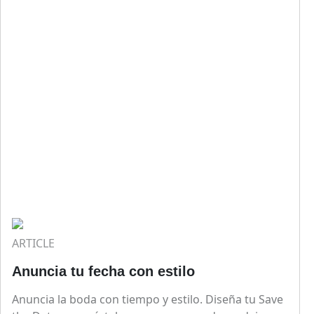
ARTICLE
Anuncia tu fecha con estilo
Anuncia la boda con tiempo y estilo. Diseña tu Save