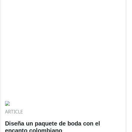
ARTICLE
Diseña un paquete de boda con el
encanto colombiano