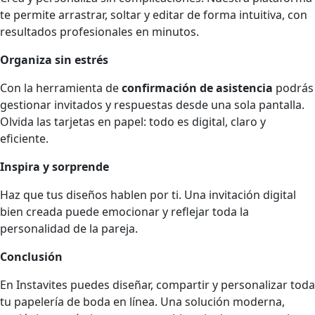
te permite arrastrar, soltar y editar de forma intuitiva, con
resultados profesionales en minutos.
Organiza sin estrés
Con la herramienta de
confirmación de asistencia
podrás
gestionar invitados y respuestas desde una sola pantalla.
Olvida las tarjetas en papel: todo es digital, claro y
eficiente.
Inspira y sorprende
Haz que tus diseños hablen por ti. Una invitación digital
bien creada puede emocionar y reflejar toda la
personalidad de la pareja.
Conclusión
En Instavites puedes diseñar, compartir y personalizar toda
tu papelería de boda en línea. Una solución moderna,