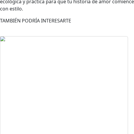
ecológica y práctica para que tu historia de amor comience
con estilo.
TAMBIÉN PODRÍA INTERESARTE