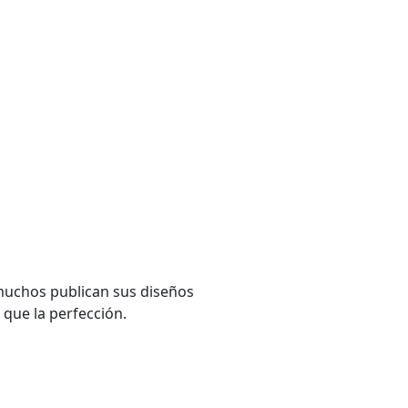
muchos publican sus diseños
 que la perfección.