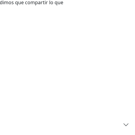
endimos que compartir lo que