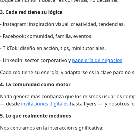
3. Cada red tiene su lógica
- Instagram: inspiración visual, creatividad, tendencias.
- Facebook: comunidad, familia, eventos.
- TikTok: diseño en acción, tips, mini tutoriales.
- LinkedIn: sector corporativo y
papelería de negocios
.
Cada red tiene su energía, y adaptarse es la clave para no s
4. La comunidad como motor
Nada genera más confianza que los mismos usuarios compar
— desde
invitaciones digitales
hasta flyers —, y nosotros l
5. Lo que realmente medimos
Nos centramos en la interacción significativa: