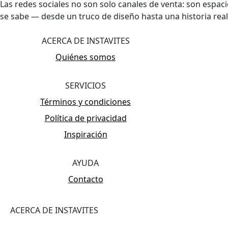
Las redes sociales no son solo canales de venta: son espac
se sabe — desde un truco de diseño hasta una historia rea
ACERCA DE INSTAVITES
Quiénes somos
SERVICIOS
Términos y condiciones
Política de privacidad
Inspiración
AYUDA
Contacto
ACERCA DE INSTAVITES