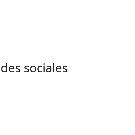
edes sociales