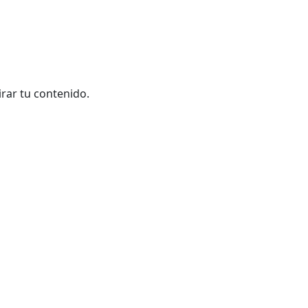
irar tu contenido.