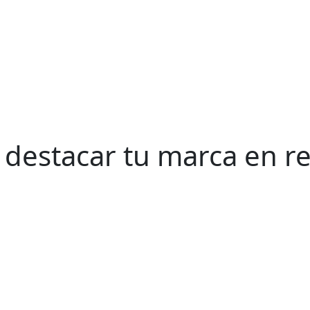
a destacar tu marca en r