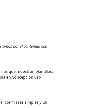
ostamos por el contenido con
 las que muestran plantillas,
ilia en Concepción usó
os, con frases simples y un