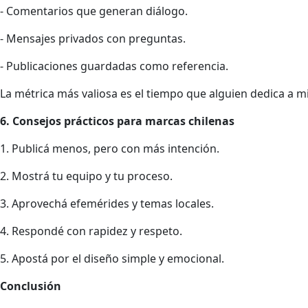
- Comentarios que generan diálogo.
- Mensajes privados con preguntas.
- Publicaciones guardadas como referencia.
La métrica más valiosa es el tiempo que alguien dedica a m
6. Consejos prácticos para marcas chilenas
1. Publicá menos, pero con más intención.
2. Mostrá tu equipo y tu proceso.
3. Aprovechá efemérides y temas locales.
4. Respondé con rapidez y respeto.
5. Apostá por el diseño simple y emocional.
Conclusión