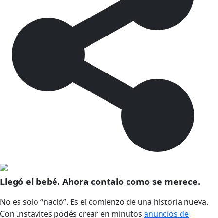
Llegó el bebé. Ahora contalo como se merece.
No es solo “nació”. Es el comienzo de una historia nueva.
Con Instavites podés crear en minutos
anuncios de