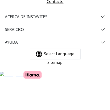
Contacto
ACERCA DE INSTAVITES
SERVICIOS
AYUDA
Select Language
Sitemap