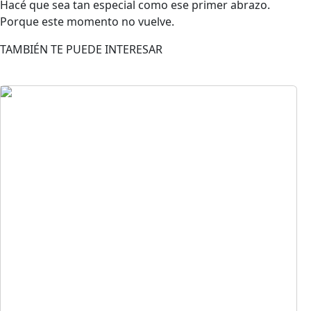
Hacé que sea tan especial como ese primer abrazo.
Porque este momento no vuelve.
TAMBIÉN TE PUEDE INTERESAR