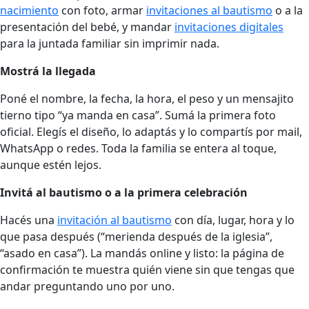
nacimiento
con foto, armar
invitaciones al bautismo
o a la
presentación del bebé, y mandar
invitaciones digitales
para la juntada familiar sin imprimir nada.
Mostrá la llegada
Poné el nombre, la fecha, la hora, el peso y un mensajito
tierno tipo “ya manda en casa”. Sumá la primera foto
oficial. Elegís el diseño, lo adaptás y lo compartís por mail,
WhatsApp o redes. Toda la familia se entera al toque,
aunque estén lejos.
Invitá al bautismo o a la primera celebración
Hacés una
invitación al bautismo
con día, lugar, hora y lo
que pasa después (“merienda después de la iglesia”,
“asado en casa”). La mandás online y listo: la página de
confirmación te muestra quién viene sin que tengas que
andar preguntando uno por uno.