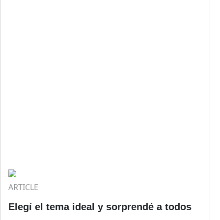
ARTICLE
Elegí el tema ideal y sorprendé a todos