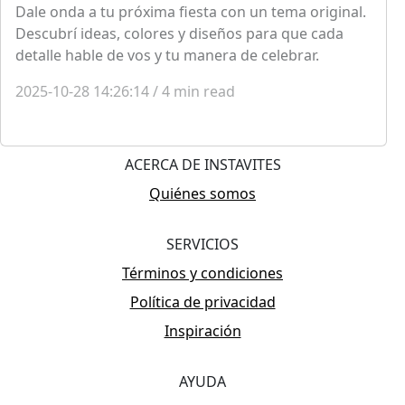
Dale onda a tu próxima fiesta con un tema original.
Descubrí ideas, colores y diseños para que cada
detalle hable de vos y tu manera de celebrar.
2025-10-28 14:26:14
/
4
min read
ACERCA DE INSTAVITES
Quiénes somos
SERVICIOS
Términos y condiciones
Política de privacidad
Inspiración
AYUDA