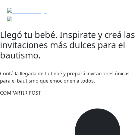
Llegó tu bebé. Inspirate y creá las
invitaciones más dulces para el
bautismo.
Contá la llegada de tu bebé y prepará invitaciones únicas
para el bautismo que emocionen a todos.
COMPARTIR POST