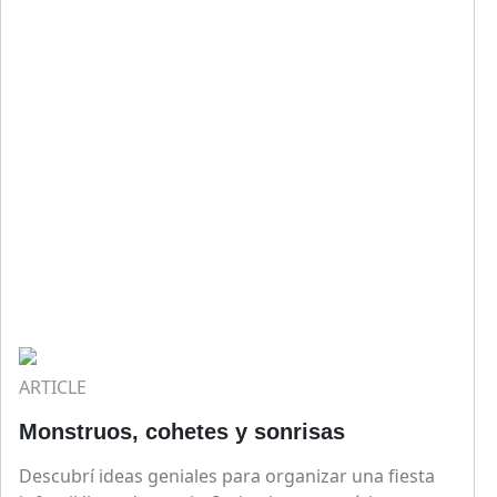
ARTICLE
Monstruos, cohetes y sonrisas
Descubrí ideas geniales para organizar una fiesta