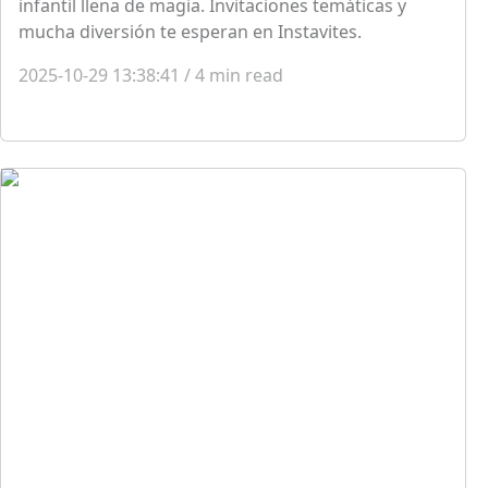
infantil llena de magia. Invitaciones temáticas y
mucha diversión te esperan en Instavites.
2025-10-29 13:38:41
/
4
min read