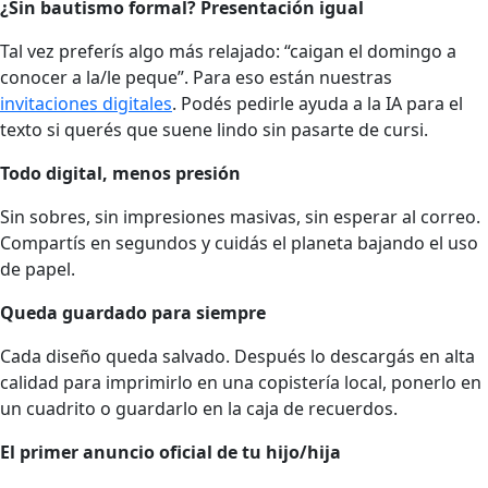
¿Sin bautismo formal? Presentación igual
Tal vez preferís algo más relajado: “caigan el domingo a
conocer a la/le peque”. Para eso están nuestras
invitaciones digitales
. Podés pedirle ayuda a la IA para el
texto si querés que suene lindo sin pasarte de cursi.
Todo digital, menos presión
Sin sobres, sin impresiones masivas, sin esperar al correo.
Compartís en segundos y cuidás el planeta bajando el uso
de papel.
Queda guardado para siempre
Cada diseño queda salvado. Después lo descargás en alta
calidad para imprimirlo en una copistería local, ponerlo en
un cuadrito o guardarlo en la caja de recuerdos.
El primer anuncio oficial de tu hijo/hija