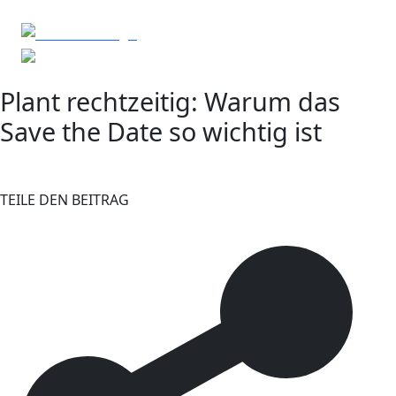
Plant rechtzeitig: Warum das
Save the Date so wichtig ist
TEILE DEN BEITRAG