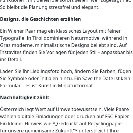
So bleibt die Planung stressfrei und elegant.
Designs, die Geschichten erzählen
Ein Wiener Paar mag ein klassisches Layout mit feiner
Typografie. In Tirol dominieren Naturmotive, während in
Graz moderne, minimalistische Designs beliebt sind. Auf
Instavites finden Sie Vorlagen für jeden Stil – anpassbar bis
ins Detail.
Laden Sie Ihr Lieblingsfoto hoch, ändern Sie Farben, fügen
Sie Symbole oder Initialen hinzu. Ein Save the Date ist kein
Formular – es ist Kunst in Miniaturformat.
Nachhaltigkeit zählt
Österreich legt Wert auf Umweltbewusstsein. Viele Paare
wählen digitale Einladungen oder drucken auf FSC-Papier.
Ein kleiner Hinweis wie *„Gedruckt auf Recyclingpapier –
für unsere gemeinsame Zukunft“* unterstreicht Ihre