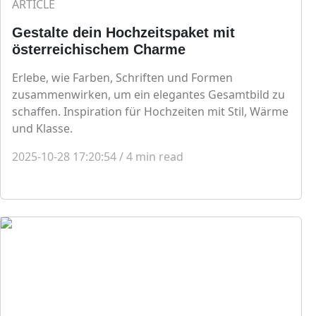
ARTICLE
Gestalte dein Hochzeitspaket mit
österreichischem Charme
Erlebe, wie Farben, Schriften und Formen
zusammenwirken, um ein elegantes Gesamtbild zu
schaffen. Inspiration für Hochzeiten mit Stil, Wärme
und Klasse.
2025-10-28 17:20:54
/
4
min read