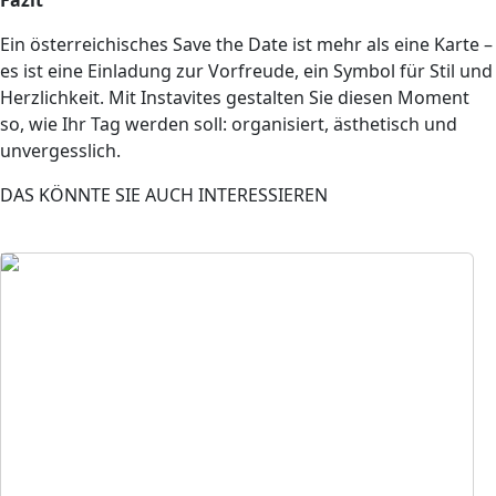
Ein österreichisches Save the Date ist mehr als eine Karte –
es ist eine Einladung zur Vorfreude, ein Symbol für Stil und
Herzlichkeit. Mit Instavites gestalten Sie diesen Moment
so, wie Ihr Tag werden soll: organisiert, ästhetisch und
unvergesslich.
DAS KÖNNTE SIE AUCH INTERESSIEREN