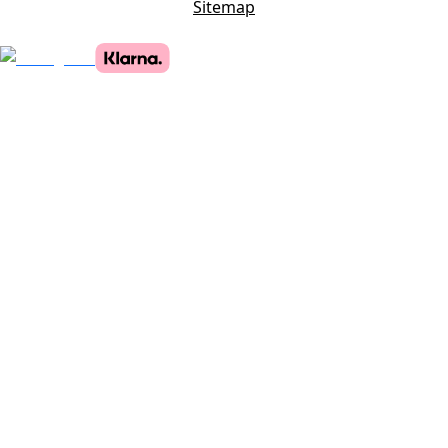
Sitemap