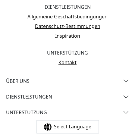
DIENSTLEISTUNGEN
Allgemeine Geschäftsbedingungen
Datenschutz-Bestimmungen
Inspiration
UNTERSTÜTZUNG
Kontakt
ÜBER UNS
DIENSTLEISTUNGEN
UNTERSTÜTZUNG
Select Language