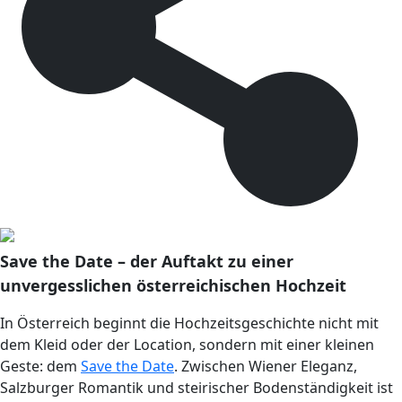
Save the Date – der Auftakt zu einer
unvergesslichen österreichischen Hochzeit
In Österreich beginnt die Hochzeitsgeschichte nicht mit
dem Kleid oder der Location, sondern mit einer kleinen
Geste: dem
Save the Date
. Zwischen Wiener Eleganz,
Salzburger Romantik und steirischer Bodenständigkeit ist