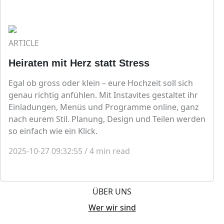
ARTICLE
Heiraten mit Herz statt Stress
Egal ob gross oder klein – eure Hochzeit soll sich
genau richtig anfühlen. Mit Instavites gestaltet ihr
Einladungen, Menüs und Programme online, ganz
nach eurem Stil. Planung, Design und Teilen werden
so einfach wie ein Klick.
2025-10-27 09:32:55
/
4
min read
ÜBER UNS
Wer wir sind