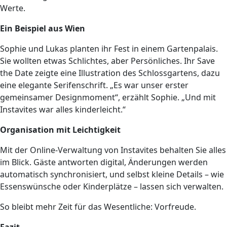
Werte.
Ein Beispiel aus Wien
Sophie und Lukas planten ihr Fest in einem Gartenpalais.
Sie wollten etwas Schlichtes, aber Persönliches. Ihr Save
the Date zeigte eine Illustration des Schlossgartens, dazu
eine elegante Serifenschrift. „Es war unser erster
gemeinsamer Designmoment“, erzählt Sophie. „Und mit
Instavites war alles kinderleicht.“
Organisation mit Leichtigkeit
Mit der Online-Verwaltung von Instavites behalten Sie alles
im Blick. Gäste antworten digital, Änderungen werden
automatisch synchronisiert, und selbst kleine Details – wie
Essenswünsche oder Kinderplätze – lassen sich verwalten.
So bleibt mehr Zeit für das Wesentliche: Vorfreude.
Fazit