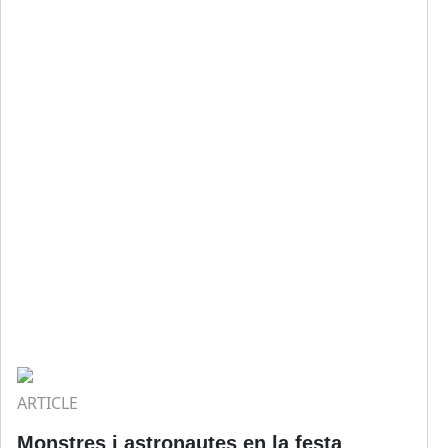
ARTICLE
Monstres i astronautes en la festa