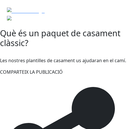
Què és un paquet de casament
clàssic?
Les nostres plantilles de casament us ajudaran en el camí.
COMPARTEIX LA PUBLICACIÓ