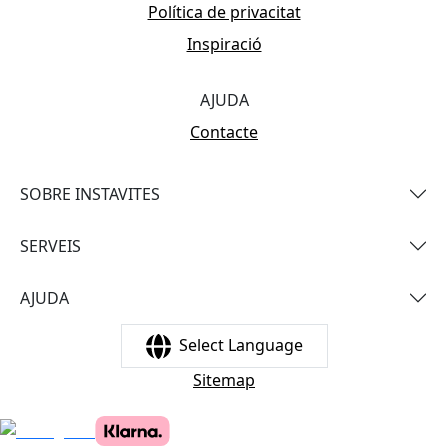
Política de privacitat
Inspiració
AJUDA
Contacte
SOBRE INSTAVITES
SERVEIS
AJUDA
Select Language
Sitemap