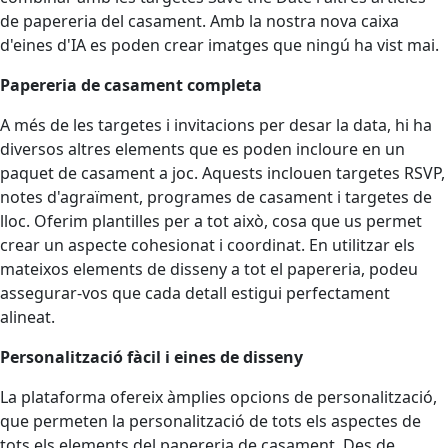
de papereria del casament. Amb la nostra nova caixa
d'eines d'IA es poden crear imatges que ningú ha vist mai.
Papereria de casament completa
A més de les targetes i invitacions per desar la data, hi ha
diversos altres elements que es poden incloure en un
paquet de casament a joc. Aquests inclouen targetes RSVP,
notes d'agraïment, programes de casament i targetes de
lloc. Oferim plantilles per a tot això, cosa que us permet
crear un aspecte cohesionat i coordinat. En utilitzar els
mateixos elements de disseny a tot el papereria, podeu
assegurar-vos que cada detall estigui perfectament
alineat.
Personalització fàcil i eines de disseny
La plataforma ofereix àmplies opcions de personalització,
que permeten la personalització de tots els aspectes de
tots els elements del papereria de casament. Des de