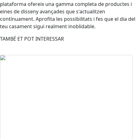
plataforma ofereix una gamma completa de productes i
eines de disseny avançades que s'actualitzen
contínuament. Aprofita les possibilitats i fes que el dia del
teu casament sigui realment inoblidable.
TAMBÉ ET POT INTERESSAR