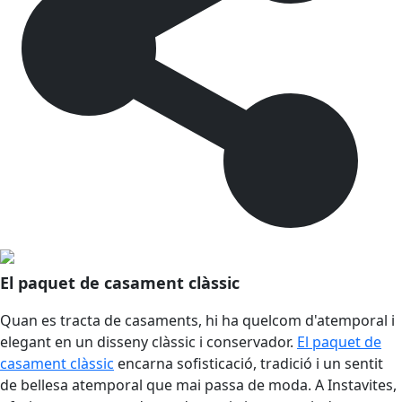
El paquet de casament clàssic
Quan es tracta de casaments, hi ha quelcom d'atemporal i
elegant en un disseny clàssic i conservador.
El paquet de
casament clàssic
encarna sofisticació, tradició i un sentit
de bellesa atemporal que mai passa de moda. A Instavites,